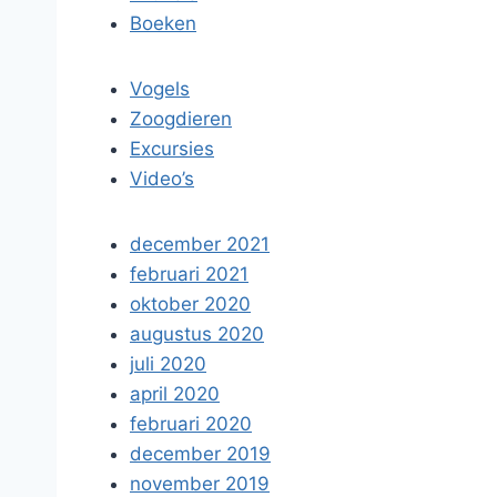
Boeken
Vogels
Zoogdieren
Excursies
Video’s
december 2021
februari 2021
oktober 2020
augustus 2020
juli 2020
april 2020
februari 2020
december 2019
november 2019