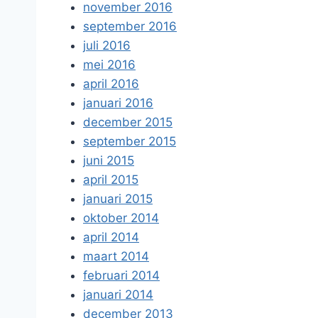
november 2016
september 2016
juli 2016
mei 2016
april 2016
januari 2016
december 2015
september 2015
juni 2015
april 2015
januari 2015
oktober 2014
april 2014
maart 2014
februari 2014
januari 2014
december 2013