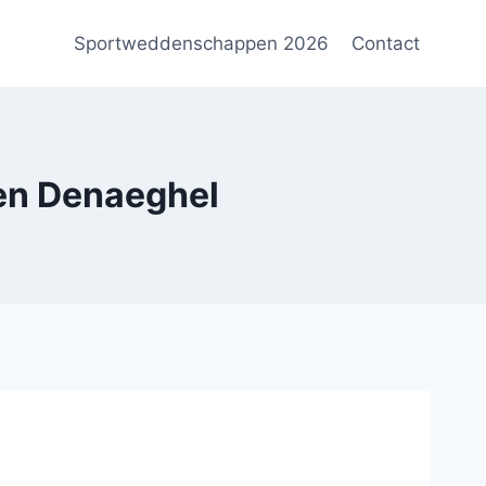
Sportweddenschappen 2026
Contact
en Denaeghel