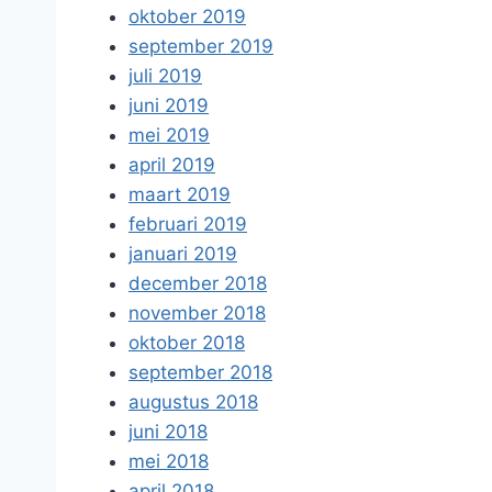
oktober 2019
september 2019
juli 2019
juni 2019
mei 2019
april 2019
maart 2019
februari 2019
januari 2019
december 2018
november 2018
oktober 2018
september 2018
augustus 2018
juni 2018
mei 2018
april 2018