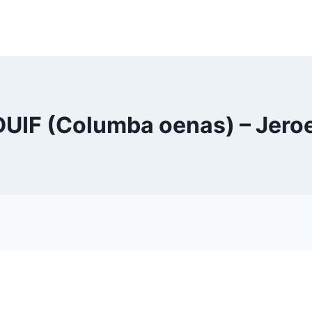
UIF (Columba oenas) – Jero