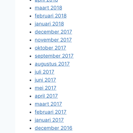
maart 2018
februari 2018
januari 2018
december 2017
november 2017
oktober 2017
september 2017
augustus 2017
juli 2017
juni 2017
mei 2017
april 2017
maart 2017
februari 2017
januari 2017
december 2016