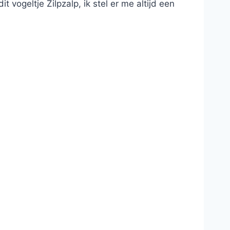
 vogeltje Zilpzalp, ik stel er me altijd een