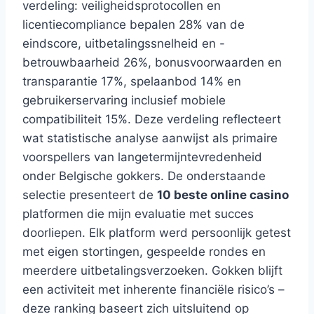
verdeling: veiligheidsprotocollen en
licentiecompliance bepalen 28% van de
eindscore, uitbetalingssnelheid en -
betrouwbaarheid 26%, bonusvoorwaarden en
transparantie 17%, spelaanbod 14% en
gebruikerservaring inclusief mobiele
compatibiliteit 15%. Deze verdeling reflecteert
wat statistische analyse aanwijst als primaire
voorspellers van langetermijntevredenheid
onder Belgische gokkers. De onderstaande
selectie presenteert de
10 beste online casino
platformen die mijn evaluatie met succes
doorliepen. Elk platform werd persoonlijk getest
met eigen stortingen, gespeelde rondes en
meerdere uitbetalingsverzoeken. Gokken blijft
een activiteit met inherente financiële risico’s –
deze ranking baseert zich uitsluitend op