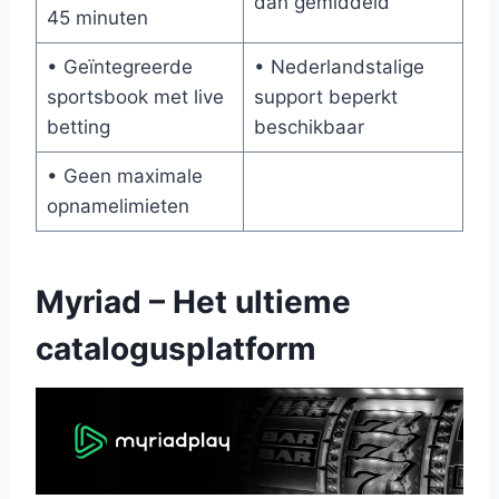
dan gemiddeld
45 minuten
• Geïntegreerde
• Nederlandstalige
sportsbook met live
support beperkt
betting
beschikbaar
• Geen maximale
opnamelimieten
Myriad – Het ultieme
catalogusplatform