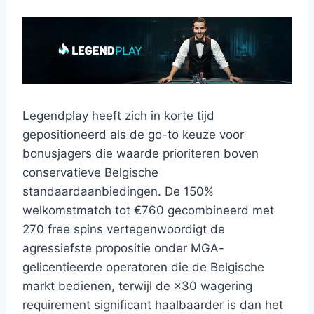
Legendplay heeft zich in korte tijd
gepositioneerd als de go-to keuze voor
bonusjagers die waarde prioriteren boven
conservatieve Belgische
standaardaanbiedingen. De 150%
welkomstmatch tot €760 gecombineerd met
270 free spins vertegenwoordigt de
agressiefste propositie onder MGA-
gelicentieerde operatoren die de Belgische
markt bedienen, terwijl de ×30 wagering
requirement significant haalbaarder is dan het