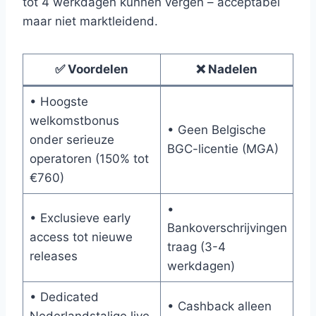
tot 4 werkdagen kunnen vergen – acceptabel
maar niet marktleidend.
✅ Voordelen
❌ Nadelen
• Hoogste
welkomstbonus
• Geen Belgische
onder serieuze
BGC-licentie (MGA)
operatoren (150% tot
€760)
•
• Exclusieve early
Bankoverschrijvingen
access tot nieuwe
traag (3-4
releases
werkdagen)
• Dedicated
• Cashback alleen