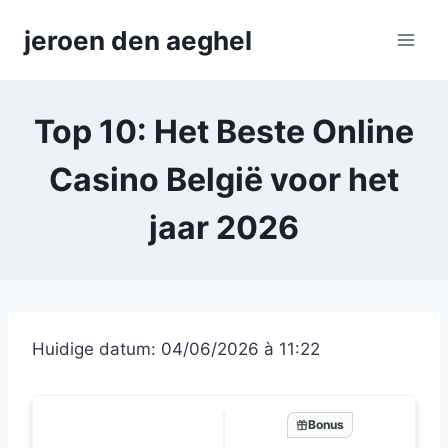
Skip
jeroen den aeghel
to
content
Top 10: Het Beste Online
Casino België voor het
jaar 2026
Huidige datum: 04/06/2026 à 11:22
Bonus