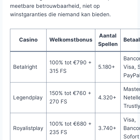
meetbare betrouwbaarheid, niet op
winstgaranties die niemand kan bieden.
Aantal
Casino
Welkomstbonus
Betaa
Spellen
Bancon
100% tot €790 +
Betalright
5.180+
Visa, S
315 FS
PayPa
Master
150% tot €760 +
Legendplay
4.320+
Netell
270 FS
Trustl
Visa,
100% tot €680 +
Royalistplay
3.740+
Bancon
235 FS
Sofort