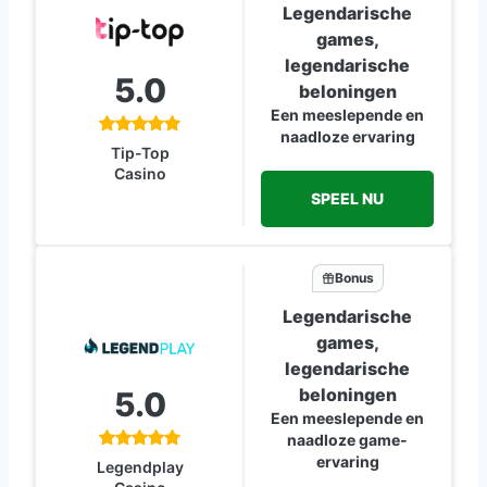
Legendarische
games,
legendarische
5.0
beloningen
Een meeslepende en
naadloze ervaring
Tip-Top
Casino
SPEEL NU
Bonus
Legendarische
games,
legendarische
beloningen
5.0
Een meeslepende en
naadloze game-
ervaring
Legendplay