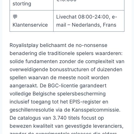
storting
💬
Livechat 08:00-24:00, e-
Klantenservice
mail – Nederlands, Frans
Royalistplay belichaamt de no-nonsense
benadering die traditionele spelers waarderen:
solide fundamenten zonder de complexiteit van
overweldigende bonusstructuren of duizenden
spellen waarvan de meeste nooit worden
aangeraakt. De BGC-licentie garandeert
volledige Belgische spelersbescherming
inclusief toegang tot het EPIS-register en
geschillenresolutie via de Kansspelcommissie.
De catalogus van 3.740 titels focust op
bewezen kwaliteit van gevestigde leveranciers,