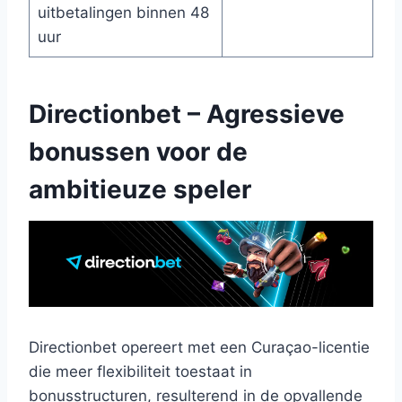
uitbetalingen binnen 48
uur
Directionbet – Agressieve
bonussen voor de
ambitieuze speler
Directionbet opereert met een Curaçao-licentie
die meer flexibiliteit toestaat in
bonusstructuren, resulterend in de opvallende