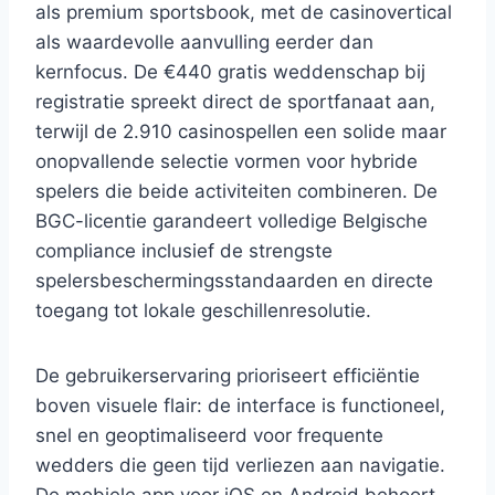
als premium sportsbook, met de casinovertical
als waardevolle aanvulling eerder dan
kernfocus. De €440 gratis weddenschap bij
registratie spreekt direct de sportfanaat aan,
terwijl de 2.910 casinospellen een solide maar
onopvallende selectie vormen voor hybride
spelers die beide activiteiten combineren. De
BGC-licentie garandeert volledige Belgische
compliance inclusief de strengste
spelersbeschermingsstandaarden en directe
toegang tot lokale geschillenresolutie.
De gebruikerservaring prioriseert efficiëntie
boven visuele flair: de interface is functioneel,
snel en geoptimaliseerd voor frequente
wedders die geen tijd verliezen aan navigatie.