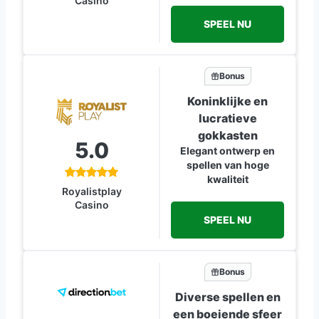
Casino
SPEEL NU
Bonus
Koninklijke en
lucratieve
gokkasten
5.0
Elegant ontwerp en
spellen van hoge
kwaliteit
Royalistplay
Casino
SPEEL NU
Bonus
Diverse spellen en
een boeiende sfeer