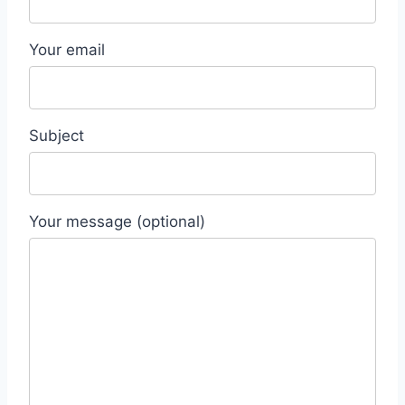
Your email
Subject
Your message (optional)