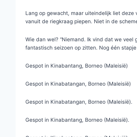
Lang op gewacht, maar uiteindelijk liet deze 
vanuit de riegkraag piepen. Niet in de schem
Wie dan wel? “Niemand. Ik vind dat we veel
fantastisch seizoen op zitten. Nog één stapj
Gespot in Kinabantang, Borneo (Maleisië)
Gespot in Kinabatangan, Borneo (Maleisië)
Gespot in Kinabatangan, Borneo (Maleisië).
Gespot in Kinabantang, Borneo (Maleisië).