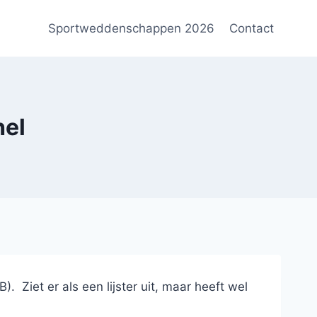
Sportweddenschappen 2026
Contact
hel
 Ziet er als een lijster uit, maar heeft wel