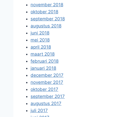
november 2018
oktober 2018
september 2018
augustus 2018
juni 2018
mei 2018
april 2018
maart 2018
februari 2018
januari 2018
december 2017
november 2017
oktober 2017
september 2017
augustus 2017
juli 2017