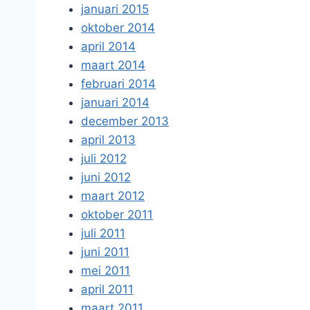
januari 2015
oktober 2014
april 2014
maart 2014
februari 2014
januari 2014
december 2013
april 2013
juli 2012
juni 2012
maart 2012
oktober 2011
juli 2011
juni 2011
mei 2011
april 2011
maart 2011