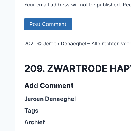
Your email address will not be published. Re
2021 © Jeroen Denaeghel – Alle rechten vo
209. ZWARTRODE HAPV
Add Comment
Jeroen Denaeghel
Tags
Archief