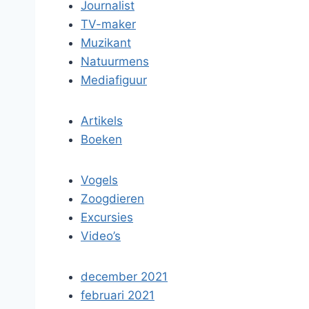
Journalist
TV-maker
Muzikant
Natuurmens
Mediafiguur
Artikels
Boeken
Vogels
Zoogdieren
Excursies
Video’s
december 2021
februari 2021