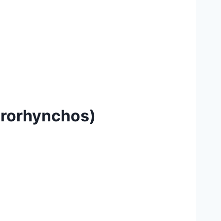
rorhynchos)