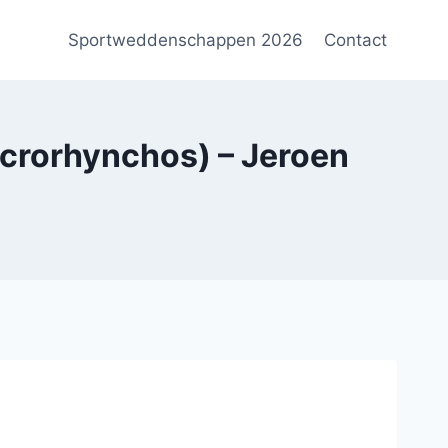
Sportweddenschappen 2026
Contact
orhynchos) – Jeroen