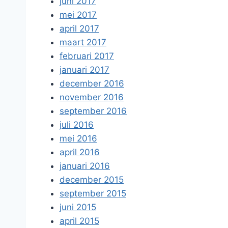
juni 2017
mei 2017
april 2017
maart 2017
februari 2017
januari 2017
december 2016
november 2016
september 2016
juli 2016
mei 2016
april 2016
januari 2016
december 2015
september 2015
juni 2015
april 2015