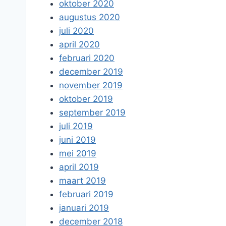
oktober 2020
augustus 2020
juli 2020
april 2020
februari 2020
december 2019
november 2019
oktober 2019
september 2019
juli 2019
juni 2019
mei 2019
april 2019
maart 2019
februari 2019
januari 2019
december 2018