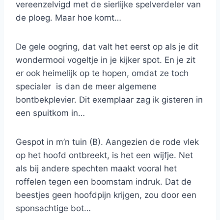
vereenzelvigd met de sierlijke spelverdeler van
de ploeg. Maar hoe komt…
De gele oogring, dat valt het eerst op als je dit
wondermooi vogeltje in je kijker spot. En je zit
er ook heimelijk op te hopen, omdat ze toch
specialer is dan de meer algemene
bontbekplevier. Dit exemplaar zag ik gisteren in
een spuitkom in…
Gespot in m’n tuin (B). Aangezien de rode vlek
op het hoofd ontbreekt, is het een wijfje. Net
als bij andere spechten maakt vooral het
roffelen tegen een boomstam indruk. Dat de
beestjes geen hoofdpijn krijgen, zou door een
sponsachtige bot…