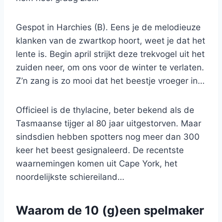
Gespot in Harchies (B). Eens je de melodieuze
klanken van de zwartkop hoort, weet je dat het
lente is. Begin april strijkt deze trekvogel uit het
zuiden neer, om ons voor de winter te verlaten.
Z’n zang is zo mooi dat het beestje vroeger in…
Officieel is de thylacine, beter bekend als de
Tasmaanse tijger al 80 jaar uitgestorven. Maar
sindsdien hebben spotters nog meer dan 300
keer het beest gesignaleerd. De recentste
waarnemingen komen uit Cape York, het
noordelijkste schiereiland…
Waarom de 10 (g)een spelmaker