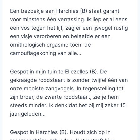
Een bezoekje aan Harchies (B) staat garant
voor minstens één verrassing. Ik liep er al eens
een vos tegen het lijf, zag er een ijsvogel rustig
een visje verorberen en beleefde er een
ornithologisch orgasme toen de
camouflagekoning van alle…
Gespot in mijn tuin te Ellezelles (B). De
gekraagde roodstaart is zonder twijfel één van
onze mooiste zangvogels. In tegenstelling tot
zijn broer, de zwarte roodstaart, zie je hem
steeds minder. Ik denk dat het bij mij zeker 15
jaar geleden…
Gespot in Harchies (B). Houdt zich op in