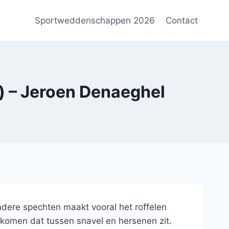
Sportweddenschappen 2026
Contact
 – Jeroen Denaeghel
andere spechten maakt vooral het roffelen
 komen dat tussen snavel en hersenen zit.