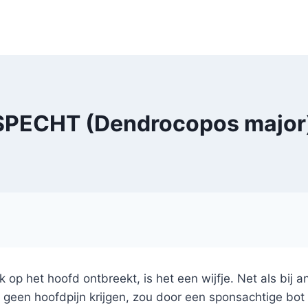
PECHT (Dendrocopos major)
k op het hoofd ontbreekt, is het een wijfje. Net als bij 
geen hoofdpijn krijgen, zou door een sponsachtige bot