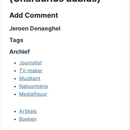
Add Comment
Jeroen Denaeghel
Tags
Archief
Journalist
TV-maker
Muzikant
Natuurmens
Mediafiguur
Artikels
Boeken