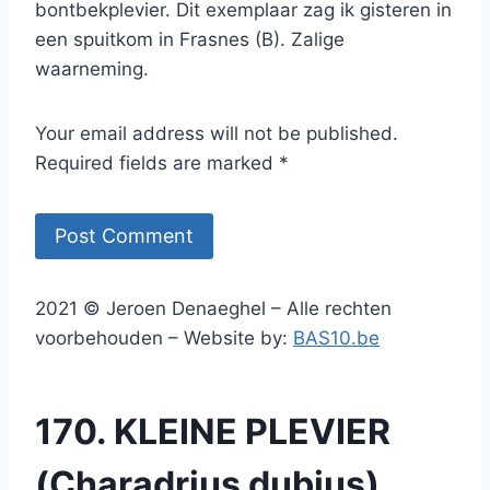
bontbekplevier. Dit exemplaar zag ik gisteren in
een spuitkom in Frasnes (B). Zalige
waarneming.
Your email address will not be published.
Required fields are marked *
2021 © Jeroen Denaeghel – Alle rechten
voorbehouden – Website by:
BAS10.be
170. KLEINE PLEVIER
(Charadrius dubius)