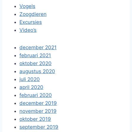
Vogels
Zoogdieren
Excursies
Video’s
december 2021
februari 2021
oktober 2020
augustus 2020
juli 2020
april 2020
februari 2020
december 2019
november 2019
oktober 2019
september 2019