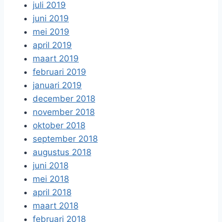
juli 2019
juni 2019
mei 2019
april 2019
maart 2019
februari 2019
januari 2019
december 2018
november 2018
oktober 2018
september 2018
augustus 2018
juni 2018
mei 2018
april 2018
maart 2018
februari 2018