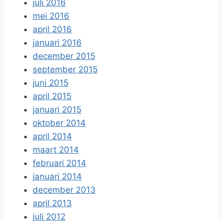
juli 2016
mei 2016
april 2016
januari 2016
december 2015
september 2015
juni 2015
april 2015
januari 2015
oktober 2014
april 2014
maart 2014
februari 2014
januari 2014
december 2013
april 2013
juli 2012