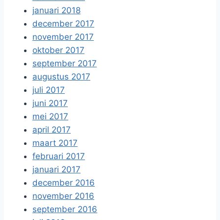
januari 2018
december 2017
november 2017
oktober 2017
september 2017
augustus 2017
juli 2017
juni 2017
mei 2017
april 2017
maart 2017
februari 2017
januari 2017
december 2016
november 2016
september 2016