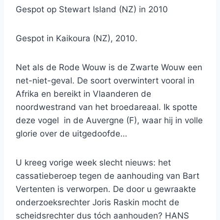
Gespot op Stewart Island (NZ) in 2010
Gespot in Kaikoura (NZ), 2010.
Net als de Rode Wouw is de Zwarte Wouw een
net-niet-geval. De soort overwintert vooral in
Afrika en bereikt in Vlaanderen de
noordwestrand van het broedareaal. Ik spotte
deze vogel in de Auvergne (F), waar hij in volle
glorie over de uitgedoofde…
U kreeg vorige week slecht nieuws: het
cassatieberoep tegen de aanhouding van Bart
Vertenten is verworpen. De door u gewraakte
onderzoeksrechter Joris Raskin mocht de
scheidsrechter dus tóch aanhouden? HANS