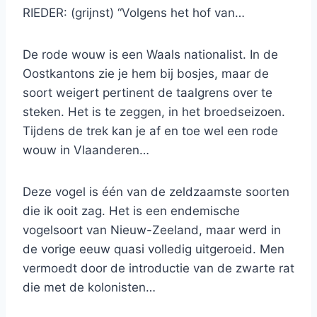
RIEDER: (grijnst) “Volgens het hof van…
De rode wouw is een Waals nationalist. In de
Oostkantons zie je hem bij bosjes, maar de
soort weigert pertinent de taalgrens over te
steken. Het is te zeggen, in het broedseizoen.
Tijdens de trek kan je af en toe wel een rode
wouw in Vlaanderen…
Deze vogel is één van de zeldzaamste soorten
die ik ooit zag. Het is een endemische
vogelsoort van Nieuw-Zeeland, maar werd in
de vorige eeuw quasi volledig uitgeroeid. Men
vermoedt door de introductie van de zwarte rat
die met de kolonisten…