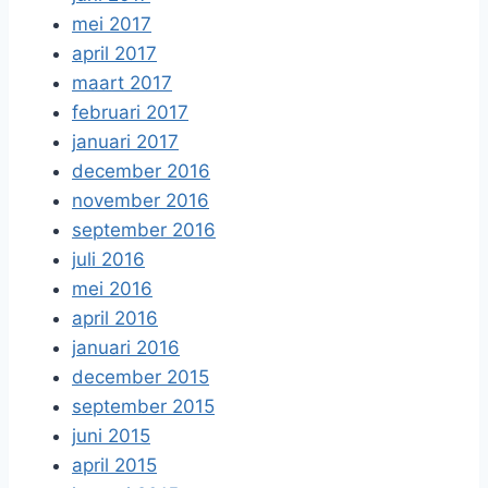
mei 2017
april 2017
maart 2017
februari 2017
januari 2017
december 2016
november 2016
september 2016
juli 2016
mei 2016
april 2016
januari 2016
december 2015
september 2015
juni 2015
april 2015