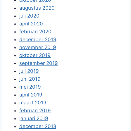
oktober 2020
augustus 2020
juli 2020
april 2020
februari 2020
december 2019
november 2019
oktober 2019
september 2019
juli 2019
juni 2019
mei 2019
april 2019
maart 2019
februari 2019
januari 2019
december 2018