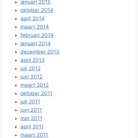
januari 2015
oktober 2014
april 2014
maart 2014
februari 2014
januari 2014
december 2013
april 2013
juli 2012
juni 2012
maart 2012
oktober 2011
juli 2011
juni 2011
mei 2011
april 2011
maart 2011