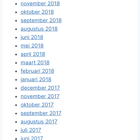
november 2018
oktober 2018
september 2018
augustus 2018
juni 2018
mei 2018
april 2018
maart 2018
februari 2018
januari 2018
december 2017
november 2017
oktober 2017
september 2017
augustus 2017
juli 2017
juni 2017