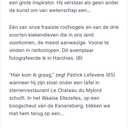
een grote inspirator. Hij verstaat als geen ander
de kunst om van wetenschap een…
Eén van onze fraaiste roofvogels en van de drie
soorten kiekendieven die in ons land
voorkomen, de meest aanwezige. Vooral te
vinden in rietbiotopen. Dit exemplaar
fotografeerde ik in Harchies. (B)
“Hier kom ik graag,” zegt Patrick Lefevere (65)
wanneer hij zijn stoel onder een tafel in
sterrenrestaurant Le Chateau du Mylord
schuift. In het Waalse Ellezelles, op een
boogscheut van de Kanarieberg, blikken we
met hem terug op een…