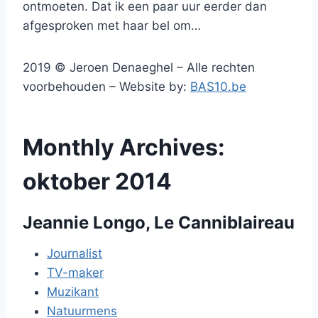
ontmoeten. Dat ik een paar uur eerder dan
afgesproken met haar bel om…
2019 © Jeroen Denaeghel – Alle rechten
voorbehouden – Website by:
BAS10.be
Monthly Archives:
oktober 2014
Jeannie Longo, Le Canniblaireau
Journalist
TV-maker
Muzikant
Natuurmens