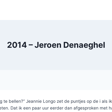
2014 – Jeroen Denaeghel
te bellen?” Jeannie Longo zet de puntjes op de i als ik
eten. Dat ik een paar uur eerder dan afgesproken met 