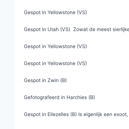
Gespot in Yellowstone (VS)
Gespot in Utah (VS) Zowat de meest sierlijke
Gespot in Yellowstone (VS)
Gespot in Yellowstone (VS)
Gespot in Zwin (B)
Gefotografeerd in Harchies (B)
Gespot in Ellezelles (B) Is eigenlijk een exoo