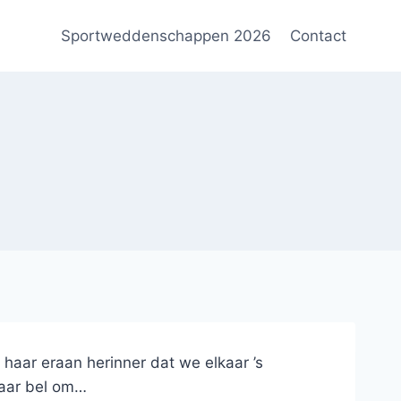
Sportweddenschappen 2026
Contact
 haar eraan herinner dat we elkaar ’s
haar bel om…