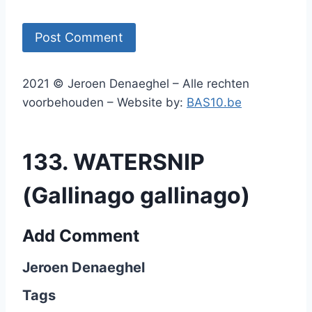
2021 © Jeroen Denaeghel – Alle rechten
voorbehouden – Website by:
BAS10.be
133. WATERSNIP
(Gallinago gallinago)
Add Comment
Jeroen Denaeghel
Tags