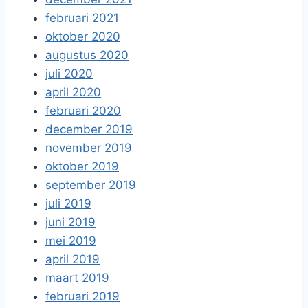
februari 2021
oktober 2020
augustus 2020
juli 2020
april 2020
februari 2020
december 2019
november 2019
oktober 2019
september 2019
juli 2019
juni 2019
mei 2019
april 2019
maart 2019
februari 2019