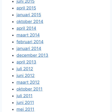
juni 2015
april 2015
januari 2015
oktober 2014
april 2014
maart 2014
februari 2014
januari 2014
december 2013
april 2013
juli 2012
juni 2012
maart 2012
oktober 2011
juli 2011
juni 2011
mei 2011