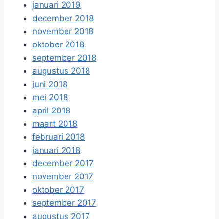
januari 2019
december 2018
november 2018
oktober 2018
september 2018
augustus 2018
juni 2018
mei 2018
april 2018
maart 2018
februari 2018
januari 2018
december 2017
november 2017
oktober 2017
september 2017
augustus 2017