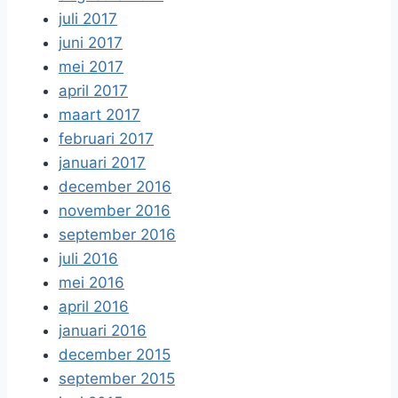
juli 2017
juni 2017
mei 2017
april 2017
maart 2017
februari 2017
januari 2017
december 2016
november 2016
september 2016
juli 2016
mei 2016
april 2016
januari 2016
december 2015
september 2015