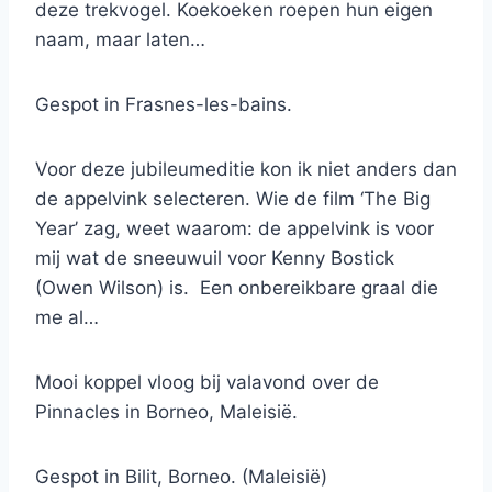
deze trekvogel. Koekoeken roepen hun eigen
naam, maar laten…
Gespot in Frasnes-les-bains.
Voor deze jubileumeditie kon ik niet anders dan
de appelvink selecteren. Wie de film ‘The Big
Year’ zag, weet waarom: de appelvink is voor
mij wat de sneeuwuil voor Kenny Bostick
(Owen Wilson) is. Een onbereikbare graal die
me al…
Mooi koppel vloog bij valavond over de
Pinnacles in Borneo, Maleisië.
Gespot in Bilit, Borneo. (Maleisië)