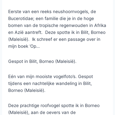
Eerste van een reeks neushoornvogels, de
Bucerotidae; een familie die je in de hoge
bomen van de tropische regenwouden in Afrika
en Azië aantreft. Deze spotte ik in Bilit, Borneo
(Maleisië). Ik schreef er een passage over in
mijn boek ‘Op…
Gespot in Bilit, Borneo (Maleisië).
Eén van mijn mooiste vogelfoto’s. Gespot
tijdens een nachtelijke wandeling in Bilit,
Borneo (Maleisië).
Deze prachtige roofvogel spotte ik in Borneo
(Maleisië), aan de oevers van de