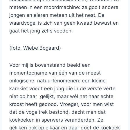
meteen in een moordmachine: ze gooit andere
jongen en eieren meteen uit het nest. De
waardvogel is zich van geen kwaad bewust en
gaat het jong zelfs voeden.
(foto, Wiebe Bogaard)
Voor mij is bovenstaand beeld een
momentopname van één van de meest
onlogische natuurfenomenen: een kleine
karekiet voedt een jong die in de verste verte
niet op haar gelijkt, maar wél net haar echte
kroost heeft gedood. Vroeger, voor men wist
dat de vogeltrek bestond, dacht men dat
koekoeken in sperwers veranderden. Ze
gelijken ook op elkaar en daar doet de koekoek