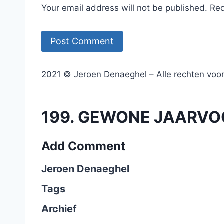
Your email address will not be published. Re
2021 © Jeroen Denaeghel – Alle rechten vo
199. GEWONE JAARVOG
Add Comment
Jeroen Denaeghel
Tags
Archief