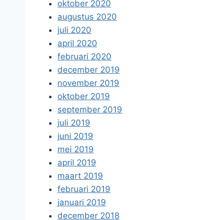
oktober 2020
augustus 2020
juli 2020
april 2020
februari 2020
december 2019
november 2019
oktober 2019
september 2019
juli 2019
juni 2019
mei 2019
april 2019
maart 2019
februari 2019
januari 2019
december 2018