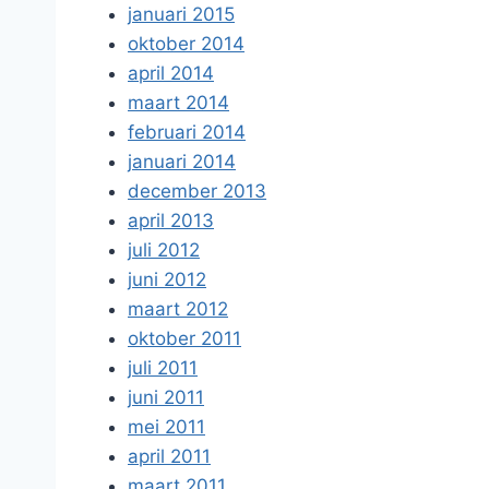
januari 2015
oktober 2014
april 2014
maart 2014
februari 2014
januari 2014
december 2013
april 2013
juli 2012
juni 2012
maart 2012
oktober 2011
juli 2011
juni 2011
mei 2011
april 2011
maart 2011