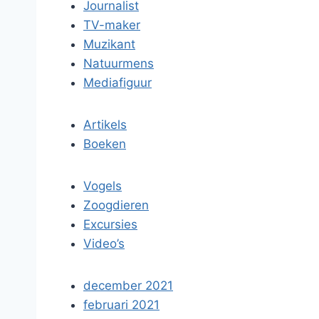
Journalist
TV-maker
Muzikant
Natuurmens
Mediafiguur
Artikels
Boeken
Vogels
Zoogdieren
Excursies
Video’s
december 2021
februari 2021