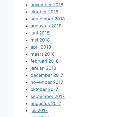
november 2018
oktober 2018
september 2018
augustus 2018
juni 2018
mei 2018
april 2018
maart 2018
februari 2018
januari 2018
december 2017
november 2017
oktober 2017
september 2017
augustus 2017
juli 2017