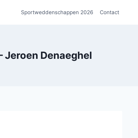
Sportweddenschappen 2026
Contact
 Jeroen Denaeghel