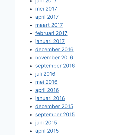
juni 2017
mei 2017
april 2017
maart 2017
februari 2017
januari 2017
december 2016
november 2016
september 2016
juli 2016
mei 2016
april 2016
januari 2016
december 2015
september 2015
juni 2015
april 2015