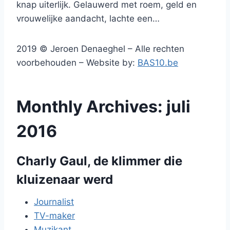
knap uiterlijk. Gelauwerd met roem, geld en
vrouwelijke aandacht, lachte een…
2019 © Jeroen Denaeghel – Alle rechten
voorbehouden – Website by:
BAS10.be
Monthly Archives: juli
2016
Charly Gaul, de klimmer die
kluizenaar werd
Journalist
TV-maker
Muzikant