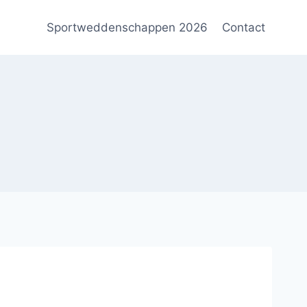
Sportweddenschappen 2026
Contact