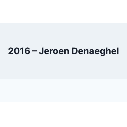
2016 – Jeroen Denaeghel