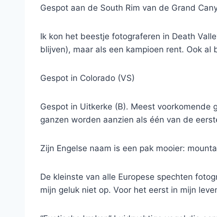
Gespot aan de South Rim van de Grand Cany
Ik kon het beestje fotograferen in Death Vall
blijven), maar als een kampioen rent. Ook al 
Gespot in Colorado (VS)
Gespot in Uitkerke (B). Meest voorkomende 
ganzen worden aanzien als één van de eerst
Zijn Engelse naam is een pak mooier: mountai
De kleinste van alle Europese spechten fotog
mijn geluk niet op. Voor het eerst in mijn l