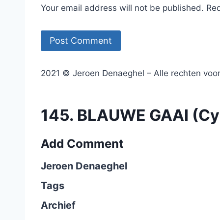
Your email address will not be published. Re
2021 © Jeroen Denaeghel – Alle rechten vo
145. BLAUWE GAAI (Cya
Add Comment
Jeroen Denaeghel
Tags
Archief