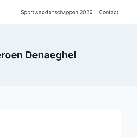
Sportweddenschappen 2026
Contact
Jeroen Denaeghel