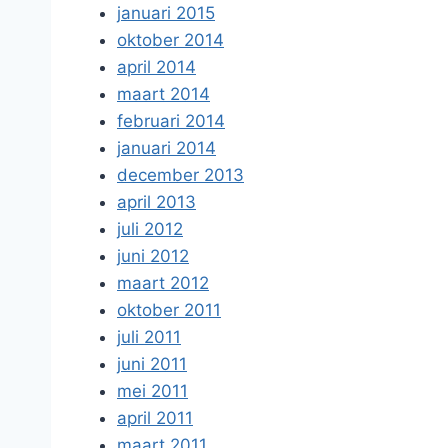
januari 2015
oktober 2014
april 2014
maart 2014
februari 2014
januari 2014
december 2013
april 2013
juli 2012
juni 2012
maart 2012
oktober 2011
juli 2011
juni 2011
mei 2011
april 2011
maart 2011