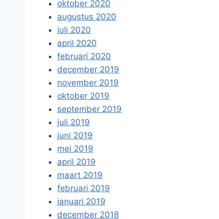
oktober 2020
augustus 2020
juli 2020
april 2020
februari 2020
december 2019
november 2019
oktober 2019
september 2019
juli 2019
juni 2019
mei 2019
april 2019
maart 2019
februari 2019
januari 2019
december 2018