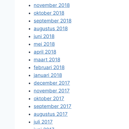
november 2018
oktober 2018
september 2018
augustus 2018
juni 2018
mei 2018
april 2018
maart 2018
februari 2018
januari 2018
december 2017
november 2017
oktober 2017
september 2017
augustus 2017
juli 2017