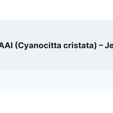
I (Cyanocitta cristata) – 