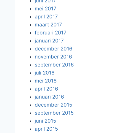
juni 2017
mei 2017
april 2017
maart 2017
februari 2017
januari 2017
december 2016
november 2016
september 2016
juli 2016
mei 2016
april 2016
januari 2016
december 2015
september 2015
juni 2015
april 2015