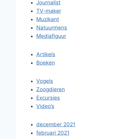
Journalist
TV-maker
Muzikant
Natuurmens
Mediafiguur
Artikels
Boeken
Vogels
Zoogdieren
Excursies
Video’s
december 2021
februari 2021