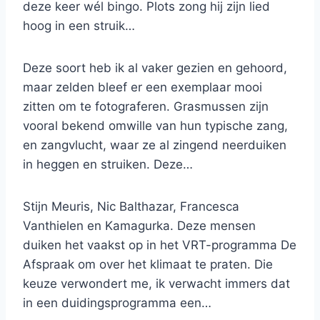
deze keer wél bingo. Plots zong hij zijn lied
hoog in een struik…
Deze soort heb ik al vaker gezien en gehoord,
maar zelden bleef er een exemplaar mooi
zitten om te fotograferen. Grasmussen zijn
vooral bekend omwille van hun typische zang,
en zangvlucht, waar ze al zingend neerduiken
in heggen en struiken. Deze…
Stijn Meuris, Nic Balthazar, Francesca
Vanthielen en Kamagurka. Deze mensen
duiken het vaakst op in het VRT-programma De
Afspraak om over het klimaat te praten. Die
keuze verwondert me, ik verwacht immers dat
in een duidingsprogramma een…