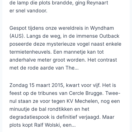
de lamp die plots brandde, ging Reynaart
er snel vandoor.
Gespot tijdens onze wereldreis in Wyndham
(AUS). Langs de weg, in de immense Outback
poseerde deze mysterieuze vogel naast enkele
termietenheuvels. Een mannetje kan tot
anderhalve meter groot worden. Het contrast
met de rode aarde van The…
Zondag 15 maart 2015, kwart voor vijf. Het is
feest op de tribunes van Cercle Brugge. Twee-
nul staan ze voor tegen KV Mechelen, nog een
minuutje de bal rondtikken en het
degradatiespook is definitief verjaagd. Maar
plots kopt Ralf Wolski, een…