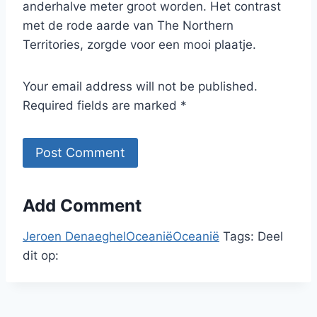
anderhalve meter groot worden. Het contrast
met de rode aarde van The Northern
Territories, zorgde voor een mooi plaatje.
Your email address will not be published.
Required fields are marked *
Add Comment
Jeroen Denaeghel
Oceanië
Oceanië
Tags:
Deel
dit op: