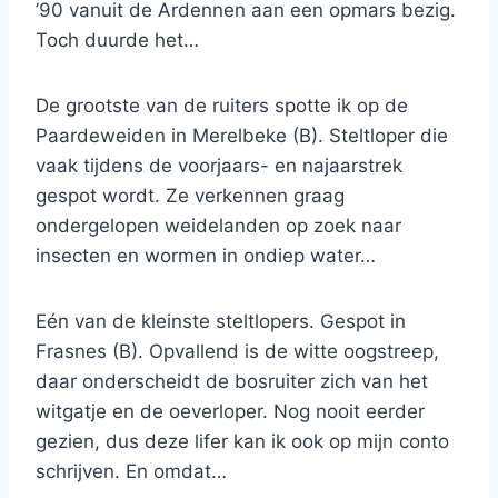
’90 vanuit de Ardennen aan een opmars bezig.
Toch duurde het…
De grootste van de ruiters spotte ik op de
Paardeweiden in Merelbeke (B). Steltloper die
vaak tijdens de voorjaars- en najaarstrek
gespot wordt. Ze verkennen graag
ondergelopen weidelanden op zoek naar
insecten en wormen in ondiep water…
Eén van de kleinste steltlopers. Gespot in
Frasnes (B). Opvallend is de witte oogstreep,
daar onderscheidt de bosruiter zich van het
witgatje en de oeverloper. Nog nooit eerder
gezien, dus deze lifer kan ik ook op mijn conto
schrijven. En omdat…