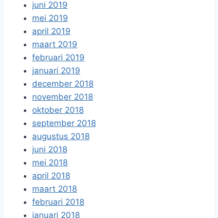
juni 2019
mei 2019
april 2019
maart 2019
februari 2019
januari 2019
december 2018
november 2018
oktober 2018
september 2018
augustus 2018
juni 2018
mei 2018
april 2018
maart 2018
februari 2018
januari 2018