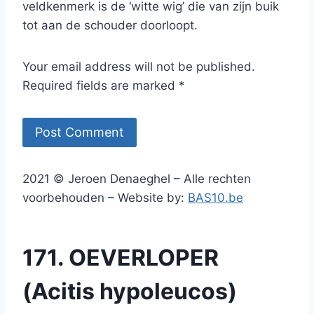
veldkenmerk is de ‘witte wig’ die van zijn buik
tot aan de schouder doorloopt.
Your email address will not be published.
Required fields are marked *
2021 © Jeroen Denaeghel – Alle rechten
voorbehouden – Website by:
BAS10.be
171. OEVERLOPER
(Acitis hypoleucos)