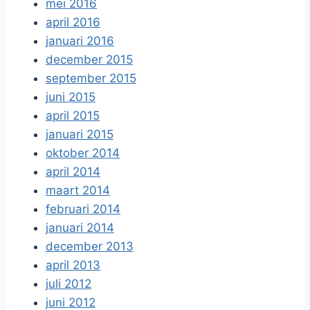
mei 2016
april 2016
januari 2016
december 2015
september 2015
juni 2015
april 2015
januari 2015
oktober 2014
april 2014
maart 2014
februari 2014
januari 2014
december 2013
april 2013
juli 2012
juni 2012