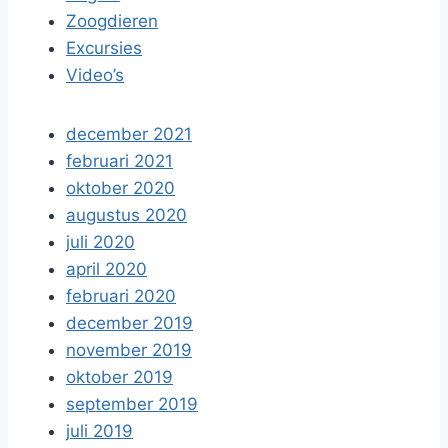
Zoogdieren
Excursies
Video’s
december 2021
februari 2021
oktober 2020
augustus 2020
juli 2020
april 2020
februari 2020
december 2019
november 2019
oktober 2019
september 2019
juli 2019