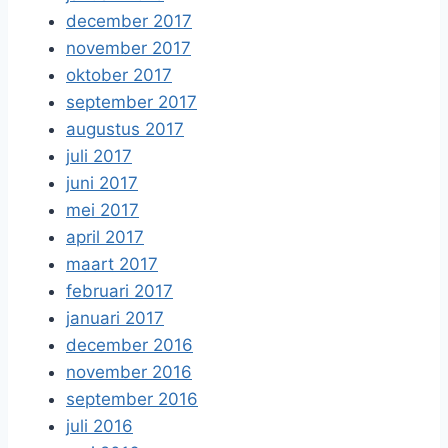
december 2017
november 2017
oktober 2017
september 2017
augustus 2017
juli 2017
juni 2017
mei 2017
april 2017
maart 2017
februari 2017
januari 2017
december 2016
november 2016
september 2016
juli 2016