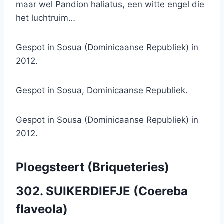
maar wel Pandion haliatus, een witte engel die
het luchtruim…
Gespot in Sosua (Dominicaanse Republiek) in
2012.
Gespot in Sosua, Dominicaanse Republiek.
Gespot in Sousa (Dominicaanse Republiek) in
2012.
Ploegsteert (Briqueteries)
302. SUIKERDIEFJE (Coereba
flaveola)