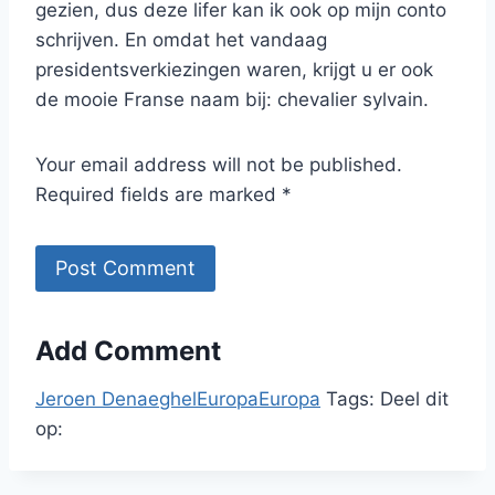
gezien, dus deze lifer kan ik ook op mijn conto
schrijven. En omdat het vandaag
presidentsverkiezingen waren, krijgt u er ook
de mooie Franse naam bij: chevalier sylvain.
Your email address will not be published.
Required fields are marked *
Add Comment
Jeroen Denaeghel
Europa
Europa
Tags:
Deel dit
op: