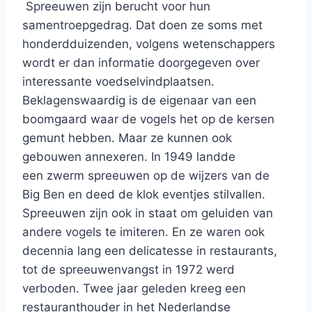
Spreeuwen zijn berucht voor hun
samentroepgedrag. Dat doen ze soms met
honderdduizenden, volgens wetenschappers
wordt er dan informatie doorgegeven over
interessante voedselvindplaatsen.
Beklagenswaardig is de eigenaar van een
boomgaard waar de vogels het op de kersen
gemunt hebben. Maar ze kunnen ook
gebouwen annexeren. In 1949 landde
een zwerm spreeuwen op de wijzers van de
Big Ben en deed de klok eventjes stilvallen.
Spreeuwen zijn ook in staat om geluiden van
andere vogels te imiteren. En ze waren ook
decennia lang een delicatesse in restaurants,
tot de spreeuwenvangst in 1972 werd
verboden. Twee jaar geleden kreeg een
restauranthouder in het Nederlandse