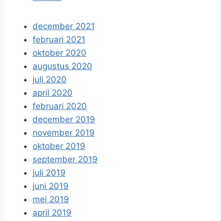
december 2021
februari 2021
oktober 2020
augustus 2020
juli 2020
april 2020
februari 2020
december 2019
november 2019
oktober 2019
september 2019
juli 2019
juni 2019
mei 2019
april 2019