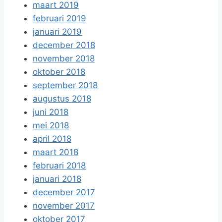
maart 2019
februari 2019
januari 2019
december 2018
november 2018
oktober 2018
september 2018
augustus 2018
juni 2018
mei 2018
april 2018
maart 2018
februari 2018
januari 2018
december 2017
november 2017
oktober 2017