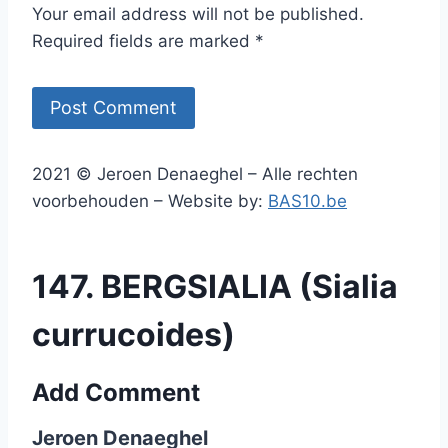
Your email address will not be published.
Required fields are marked *
2021 © Jeroen Denaeghel – Alle rechten
voorbehouden – Website by:
BAS10.be
147. BERGSIALIA (Sialia
currucoides)
Add Comment
Jeroen Denaeghel