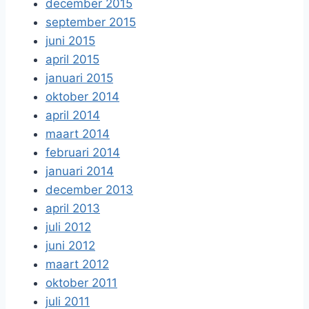
december 2015
september 2015
juni 2015
april 2015
januari 2015
oktober 2014
april 2014
maart 2014
februari 2014
januari 2014
december 2013
april 2013
juli 2012
juni 2012
maart 2012
oktober 2011
juli 2011