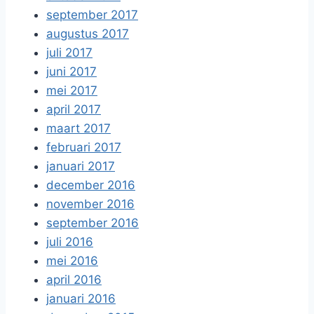
september 2017
augustus 2017
juli 2017
juni 2017
mei 2017
april 2017
maart 2017
februari 2017
januari 2017
december 2016
november 2016
september 2016
juli 2016
mei 2016
april 2016
januari 2016