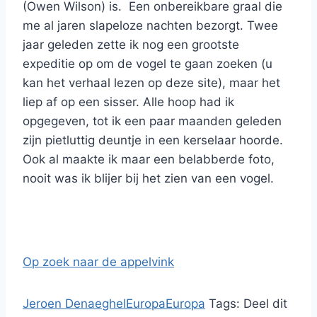
(Owen Wilson) is. Een onbereikbare graal die
me al jaren slapeloze nachten bezorgt. Twee
jaar geleden zette ik nog een grootste
expeditie op om de vogel te gaan zoeken (u
kan het verhaal lezen op deze site), maar het
liep af op een sisser. Alle hoop had ik
opgegeven, tot ik een paar maanden geleden
zijn pietluttig deuntje in een kerselaar hoorde.
Ook al maakte ik maar een belabberde foto,
nooit was ik blijer bij het zien van een vogel.
Op zoek naar de appelvink
Jeroen Denaeghel
Europa
Europa
Tags:
Deel dit