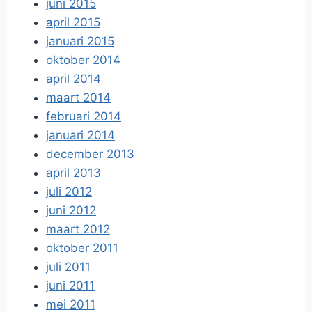
juni 2015
april 2015
januari 2015
oktober 2014
april 2014
maart 2014
februari 2014
januari 2014
december 2013
april 2013
juli 2012
juni 2012
maart 2012
oktober 2011
juli 2011
juni 2011
mei 2011