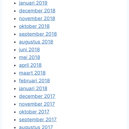
januari 2019
december 2018
november 2018
oktober 2018
september 2018
augustus 2018
juni 2018
mei 2018
april 2018
maart 2018
februari 2018
januari 2018
december 2017
november 2017
oktober 2017
september 2017
augustus 2017