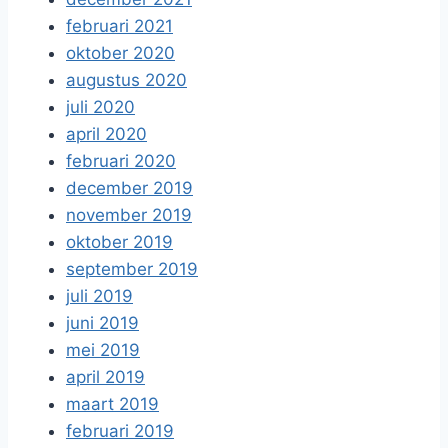
februari 2021
oktober 2020
augustus 2020
juli 2020
april 2020
februari 2020
december 2019
november 2019
oktober 2019
september 2019
juli 2019
juni 2019
mei 2019
april 2019
maart 2019
februari 2019