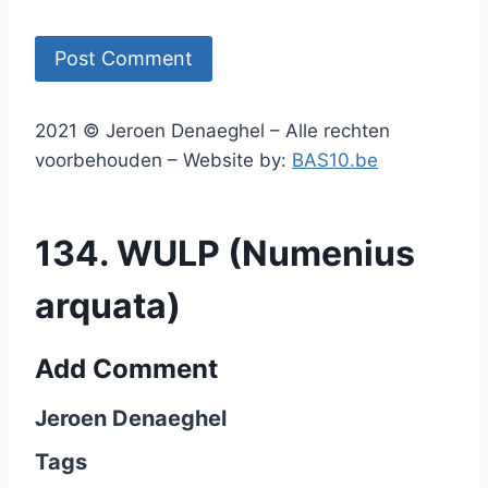
2021 © Jeroen Denaeghel – Alle rechten
voorbehouden – Website by:
BAS10.be
134. WULP (Numenius
arquata)
Add Comment
Jeroen Denaeghel
Tags