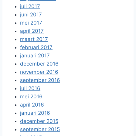
juli 2017
juni 2017
mei 2017
april 2017
maart 2017
februari 2017
januari 2017
december 2016
november 2016
september 2016
juli 2016
mei 2016
april 2016
januari 2016
december 2015
september 2015