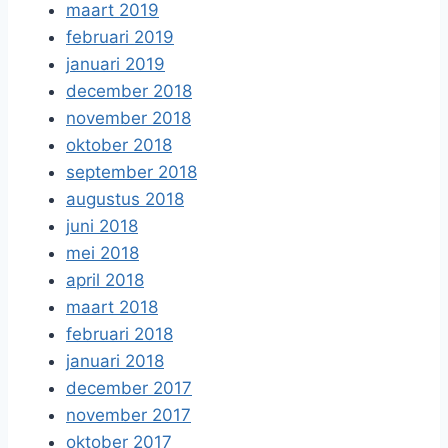
maart 2019
februari 2019
januari 2019
december 2018
november 2018
oktober 2018
september 2018
augustus 2018
juni 2018
mei 2018
april 2018
maart 2018
februari 2018
januari 2018
december 2017
november 2017
oktober 2017