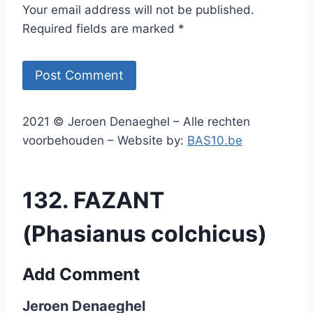
Your email address will not be published.
Required fields are marked *
2021 © Jeroen Denaeghel – Alle rechten
voorbehouden – Website by:
BAS10.be
132. FAZANT
(Phasianus colchicus)
Add Comment
Jeroen Denaeghel