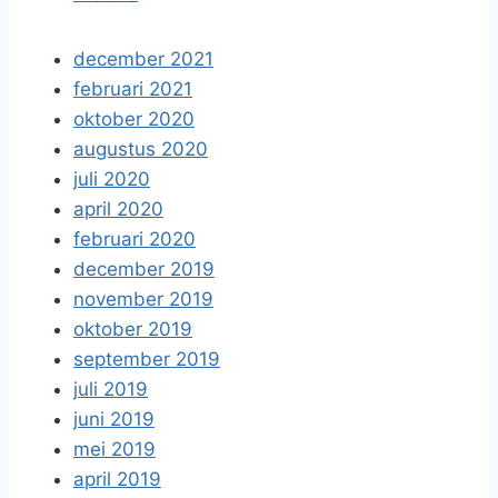
december 2021
februari 2021
oktober 2020
augustus 2020
juli 2020
april 2020
februari 2020
december 2019
november 2019
oktober 2019
september 2019
juli 2019
juni 2019
mei 2019
april 2019