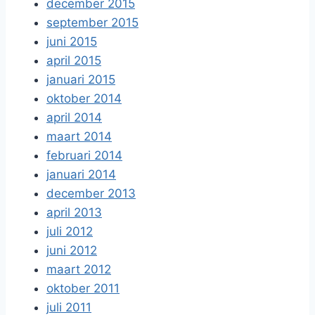
december 2015
september 2015
juni 2015
april 2015
januari 2015
oktober 2014
april 2014
maart 2014
februari 2014
januari 2014
december 2013
april 2013
juli 2012
juni 2012
maart 2012
oktober 2011
juli 2011