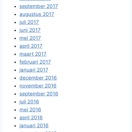
september 2017
augustus 2017
juli 2017
juni 2017
mei 2017
april 2017
maart 2017
februari 2017
januari 2017
december 2016
november 2016
september 2016
juli 2016
mei 2016
april 2016
januari 2016