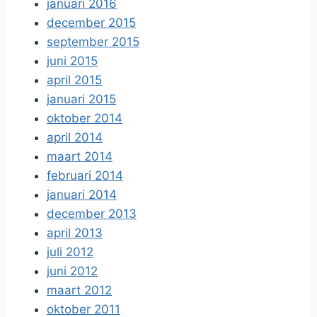
januari 2016
december 2015
september 2015
juni 2015
april 2015
januari 2015
oktober 2014
april 2014
maart 2014
februari 2014
januari 2014
december 2013
april 2013
juli 2012
juni 2012
maart 2012
oktober 2011