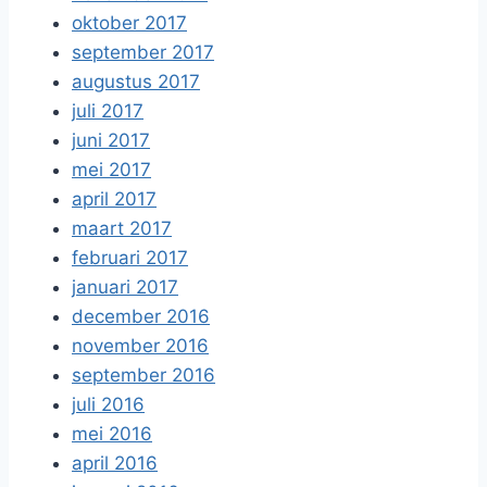
oktober 2017
september 2017
augustus 2017
juli 2017
juni 2017
mei 2017
april 2017
maart 2017
februari 2017
januari 2017
december 2016
november 2016
september 2016
juli 2016
mei 2016
april 2016