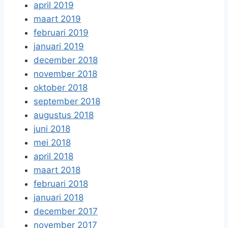
april 2019
maart 2019
februari 2019
januari 2019
december 2018
november 2018
oktober 2018
september 2018
augustus 2018
juni 2018
mei 2018
april 2018
maart 2018
februari 2018
januari 2018
december 2017
november 2017