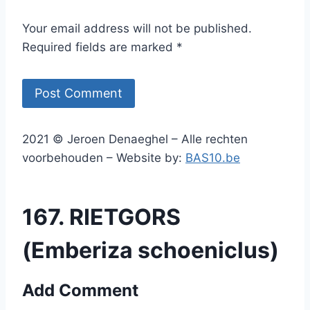
Your email address will not be published.
Required fields are marked *
2021 © Jeroen Denaeghel – Alle rechten
voorbehouden – Website by:
BAS10.be
167. RIETGORS
(Emberiza schoeniclus)
Add Comment