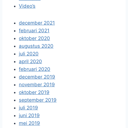
Video’s
december 2021
februari 2021
oktober 2020
augustus 2020
juli 2020
april 2020
februari 2020
december 2019
november 2019
oktober 2019
september 2019
juli 2019
juni 2019
mei 2019