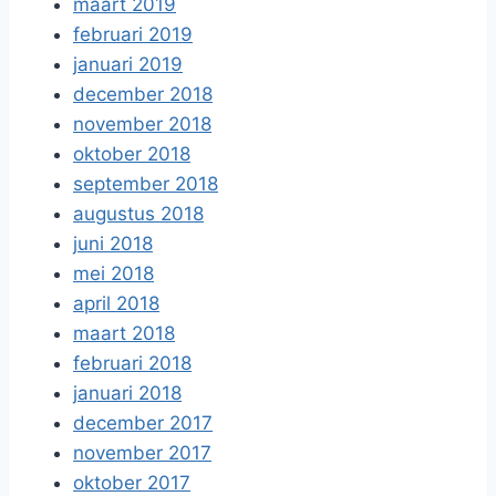
maart 2019
februari 2019
januari 2019
december 2018
november 2018
oktober 2018
september 2018
augustus 2018
juni 2018
mei 2018
april 2018
maart 2018
februari 2018
januari 2018
december 2017
november 2017
oktober 2017