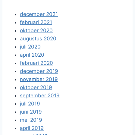
december 2021
februari 2021
oktober 2020
augustus 2020
juli 2020
april 2020
februari 2020
december 2019
november 2019
oktober 2019
september 2019
juli 2019
juni 2019
mei 2019
april 2019