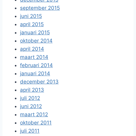
september 2015
juni 2015
april 2015
januari 2015
oktober 2014
april 2014
maart 2014
februari 2014
januari 2014
december 2013
april 2013
juli 2012
juni 2012
maart 2012
oktober 2011
juli 2011