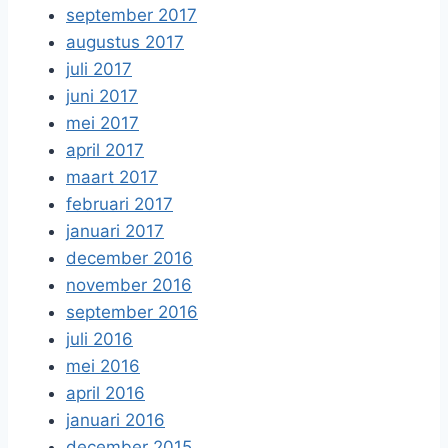
september 2017
augustus 2017
juli 2017
juni 2017
mei 2017
april 2017
maart 2017
februari 2017
januari 2017
december 2016
november 2016
september 2016
juli 2016
mei 2016
april 2016
januari 2016
december 2015