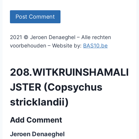
2021 © Jeroen Denaeghel – Alle rechten
voorbehouden – Website by:
BAS10.be
208.WITKRUINSHAMALI
JSTER (Copsychus
stricklandii)
Add Comment
Jeroen Denaeghel