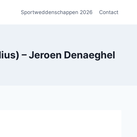
Sportweddenschappen 2026
Contact
us) – Jeroen Denaeghel