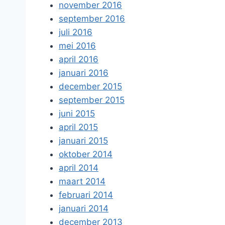
november 2016
september 2016
juli 2016
mei 2016
april 2016
januari 2016
december 2015
september 2015
juni 2015
april 2015
januari 2015
oktober 2014
april 2014
maart 2014
februari 2014
januari 2014
december 2013