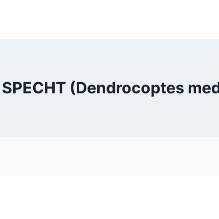
SPECHT (Dendrocoptes medi