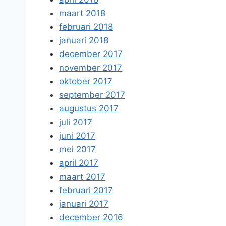
maart 2018
februari 2018
januari 2018
december 2017
november 2017
oktober 2017
september 2017
augustus 2017
juli 2017
juni 2017
mei 2017
april 2017
maart 2017
februari 2017
januari 2017
december 2016