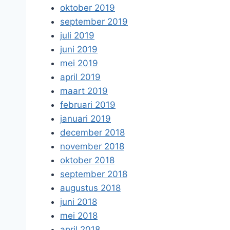
oktober 2019
september 2019
juli 2019
juni 2019
mei 2019
april 2019
maart 2019
februari 2019
januari 2019
december 2018
november 2018
oktober 2018
september 2018
augustus 2018
juni 2018
mei 2018
april 2018