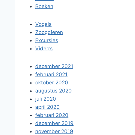
Boeken
Vogels
Zoogdieren
Excursies
Video’s
december 2021
februari 2021
oktober 2020
augustus 2020
juli 2020
april 2020
februari 2020
december 2019
november 2019