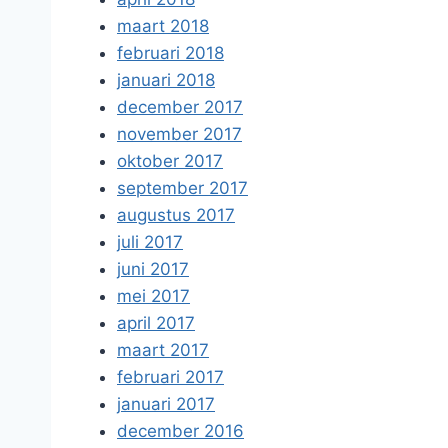
maart 2018
februari 2018
januari 2018
december 2017
november 2017
oktober 2017
september 2017
augustus 2017
juli 2017
juni 2017
mei 2017
april 2017
maart 2017
februari 2017
januari 2017
december 2016