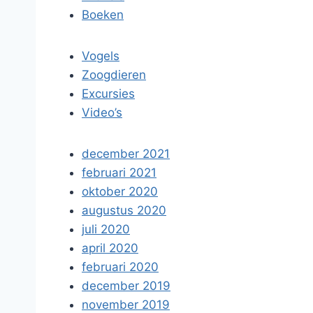
Boeken
Vogels
Zoogdieren
Excursies
Video’s
december 2021
februari 2021
oktober 2020
augustus 2020
juli 2020
april 2020
februari 2020
december 2019
november 2019