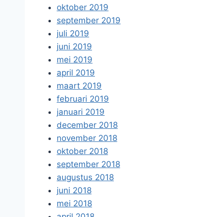
oktober 2019
september 2019
juli 2019
juni 2019
mei 2019
april 2019
maart 2019
februari 2019
januari 2019
december 2018
november 2018
oktober 2018
september 2018
augustus 2018
juni 2018
mei 2018
april 2018