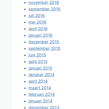
november 2016
september 2016
juli 2016
mei 2016
april 2016
januari 2016
december 2015
september 2015
juni 2015
april 2015
januari 2015
oktober 2014
april 2014
maart 2014
februari 2014
januari 2014
december 2013