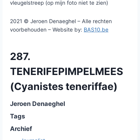
vleugelstreep (op mijn foto niet te zien)
2021 © Jeroen Denaeghel – Alle rechten
voorbehouden – Website by:
BAS10.be
287.
TENERIFEPIMPELMEES
(Cyanistes teneriffae)
Jeroen Denaeghel
Tags
Archief