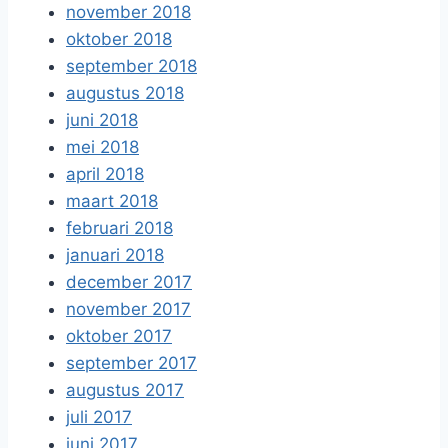
november 2018
oktober 2018
september 2018
augustus 2018
juni 2018
mei 2018
april 2018
maart 2018
februari 2018
januari 2018
december 2017
november 2017
oktober 2017
september 2017
augustus 2017
juli 2017
juni 2017