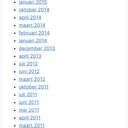
januari 2015
oktober 2014
april 2014
maart 2014
februari 2014
januari 2014
december 2013
april 2013
juli 2012
juni 2012
maart 2012
oktober 2011
juli 2011
juni 2011
mei 2011
april 2011
maart 2011