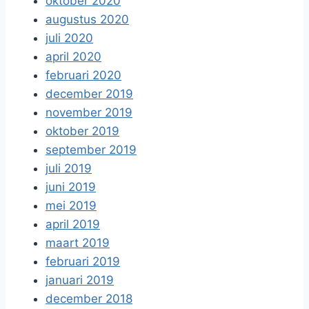
oktober 2020
augustus 2020
juli 2020
april 2020
februari 2020
december 2019
november 2019
oktober 2019
september 2019
juli 2019
juni 2019
mei 2019
april 2019
maart 2019
februari 2019
januari 2019
december 2018