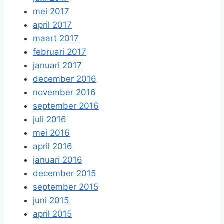
mei 2017
april 2017
maart 2017
februari 2017
januari 2017
december 2016
november 2016
september 2016
juli 2016
mei 2016
april 2016
januari 2016
december 2015
september 2015
juni 2015
april 2015