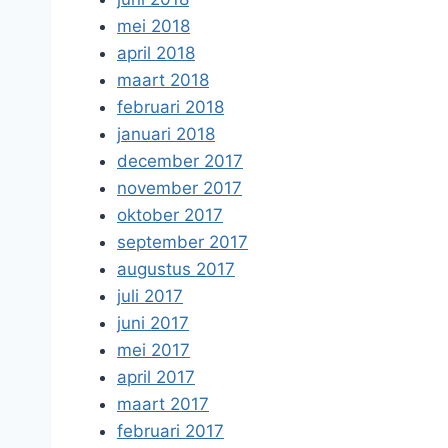
mei 2018
april 2018
maart 2018
februari 2018
januari 2018
december 2017
november 2017
oktober 2017
september 2017
augustus 2017
juli 2017
juni 2017
mei 2017
april 2017
maart 2017
februari 2017