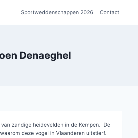
Sportweddenschappen 2026
Contact
roen Denaeghel
l van zandige heidevelden in de Kempen. De
waarom deze vogel in Vlaanderen uitstierf.