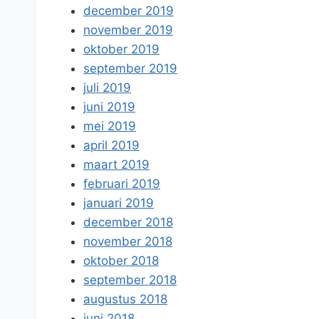
december 2019
november 2019
oktober 2019
september 2019
juli 2019
juni 2019
mei 2019
april 2019
maart 2019
februari 2019
januari 2019
december 2018
november 2018
oktober 2018
september 2018
augustus 2018
juni 2018