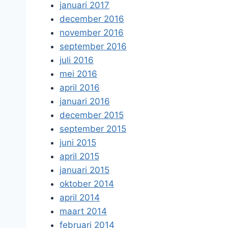
januari 2017
december 2016
november 2016
september 2016
juli 2016
mei 2016
april 2016
januari 2016
december 2015
september 2015
juni 2015
april 2015
januari 2015
oktober 2014
april 2014
maart 2014
februari 2014