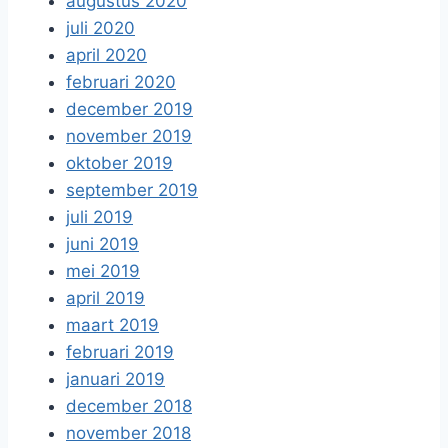
augustus 2020
juli 2020
april 2020
februari 2020
december 2019
november 2019
oktober 2019
september 2019
juli 2019
juni 2019
mei 2019
april 2019
maart 2019
februari 2019
januari 2019
december 2018
november 2018