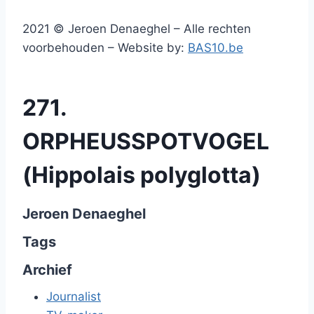
2021 © Jeroen Denaeghel – Alle rechten
voorbehouden – Website by:
BAS10.be
271.
ORPHEUSSPOTVOGEL
(Hippolais polyglotta)
Jeroen Denaeghel
Tags
Archief
Journalist