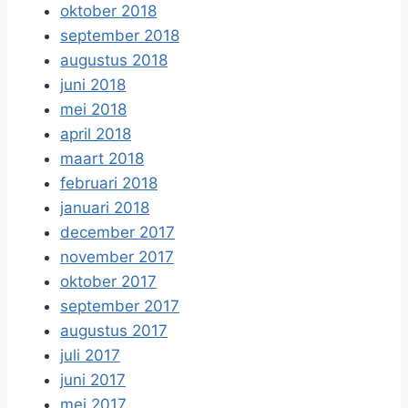
oktober 2018
september 2018
augustus 2018
juni 2018
mei 2018
april 2018
maart 2018
februari 2018
januari 2018
december 2017
november 2017
oktober 2017
september 2017
augustus 2017
juli 2017
juni 2017
mei 2017