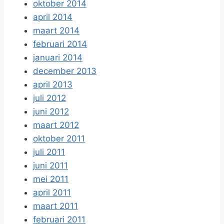
oktober 2014
april 2014
maart 2014
februari 2014
januari 2014
december 2013
april 2013
juli 2012
juni 2012
maart 2012
oktober 2011
juli 2011
juni 2011
mei 2011
april 2011
maart 2011
februari 2011