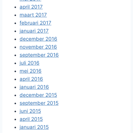
april 2017
maart 2017
februari 2017
januari 2017
december 2016
november 2016
september 2016
juli 2016
mei 2016
april 2016
januari 2016
december 2015
september 2015
juni 2015
april 2015
januari 2015