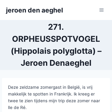
Skip
jeroen den aeghel
to
content
271.
ORPHEUSSPOTVOGEL
(Hippolais polyglotta) –
Jeroen Denaeghel
Deze zeldzame zomergast in België, is vrij
makkelijk te spotten in Frankrijk. Ik kreeg er
twee te zien tijdens mijn trip deze zomer naar
Ile de Ré.