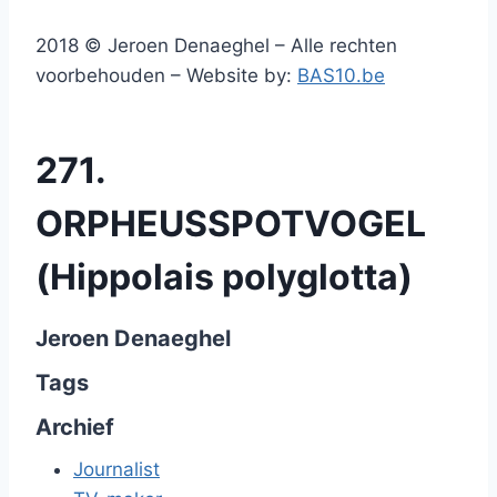
2018 © Jeroen Denaeghel – Alle rechten
voorbehouden – Website by:
BAS10.be
271.
ORPHEUSSPOTVOGEL
(Hippolais polyglotta)
Jeroen Denaeghel
Tags
Archief
Journalist