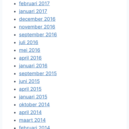
februari 2017
januari 2017
december 2016
november 2016
september 2016
juli 2016
mei 2016
april 2016
januari 2016
september 2015
juni 2015
april 2015
januari 2015
oktober 2014
april 2014
maart 2014
februari 2014