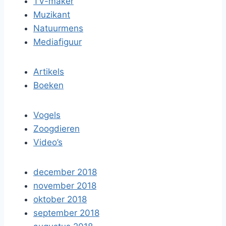
TV-maker
Muzikant
Natuurmens
Mediafiguur
Artikels
Boeken
Vogels
Zoogdieren
Video’s
december 2018
november 2018
oktober 2018
september 2018