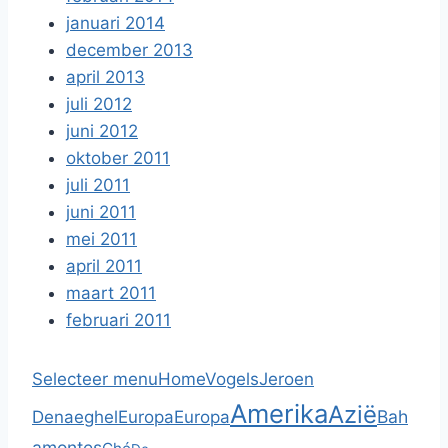
januari 2014
december 2013
april 2013
juli 2012
juni 2012
oktober 2011
juli 2011
juni 2011
mei 2011
april 2011
maart 2011
februari 2011
Selecteer menu
Home
Vogels
Jeroen
Amerika
Azië
Bah
Denaeghel
Europa
Europa
amontes