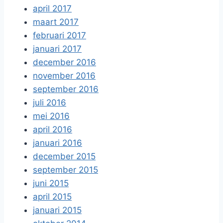
april 2017
maart 2017
februari 2017
januari 2017
december 2016
november 2016
september 2016
juli 2016
mei 2016
april 2016
januari 2016
december 2015
september 2015
juni 2015
april 2015
januari 2015