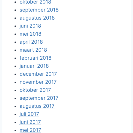
oktober 2018
september 2018
augustus 2018
juni 2018
mei 2018
april 2018
maart 2018
februari 2018
januari 2018
december 2017
november 2017
oktober 2017
september 2017
augustus 2017
juli 2017
juni 2017
mei 2017