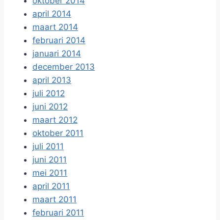
oktober 2014
april 2014
maart 2014
februari 2014
januari 2014
december 2013
april 2013
juli 2012
juni 2012
maart 2012
oktober 2011
juli 2011
juni 2011
mei 2011
april 2011
maart 2011
februari 2011