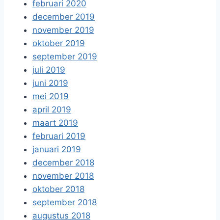
februari 2020
december 2019
november 2019
oktober 2019
september 2019
juli 2019
juni 2019
mei 2019
april 2019
maart 2019
februari 2019
januari 2019
december 2018
november 2018
oktober 2018
september 2018
augustus 2018