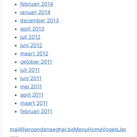
februari 2014
januari 2014
december 2013
april 2013
juli 2012
juni 2012
maart 2012
oktober 2011
juli 2011
juni 2011
mei 2011
april 2011
maart 2011
februari 2011
mail@jeroendenaeghel.be
Menu
Home
Vogels
Jer