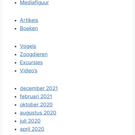
Mediafiguur
Artikels
Boeken
Vogels
Zoogdieren
Excursies
Video’s
december 2021
februari 2021
oktober 2020
augustus 2020
juli 2020
april 2020