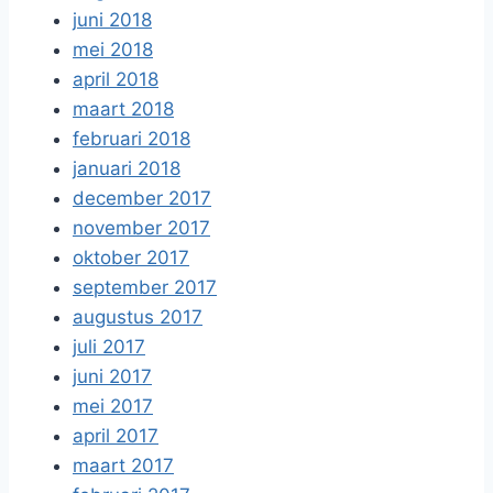
juni 2018
mei 2018
april 2018
maart 2018
februari 2018
januari 2018
december 2017
november 2017
oktober 2017
september 2017
augustus 2017
juli 2017
juni 2017
mei 2017
april 2017
maart 2017