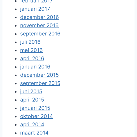
februari 2017
januari 2017
december 2016
november 2016
september 2016
juli 2016
mei 2016
april 2016
januari 2016
december 2015
september 2015
juni 2015
april 2015
januari 2015
oktober 2014
april 2014
maart 2014