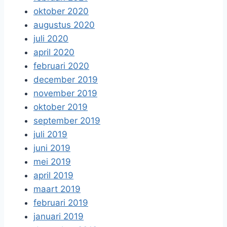
oktober 2020
augustus 2020
juli 2020
april 2020
februari 2020
december 2019
november 2019
oktober 2019
september 2019
juli 2019
juni 2019
mei 2019
april 2019
maart 2019
februari 2019
januari 2019