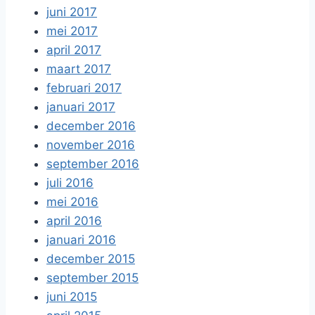
juni 2017
mei 2017
april 2017
maart 2017
februari 2017
januari 2017
december 2016
november 2016
september 2016
juli 2016
mei 2016
april 2016
januari 2016
december 2015
september 2015
juni 2015