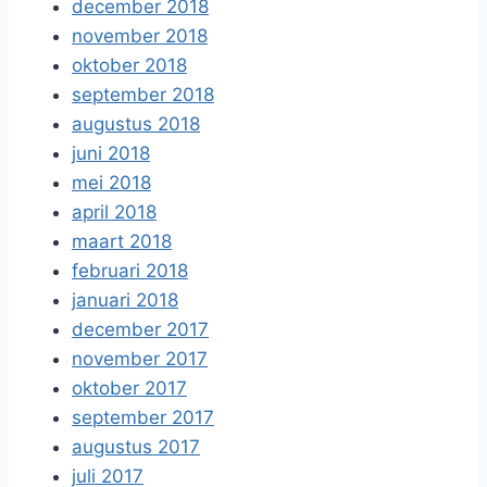
december 2018
november 2018
oktober 2018
september 2018
augustus 2018
juni 2018
mei 2018
april 2018
maart 2018
februari 2018
januari 2018
december 2017
november 2017
oktober 2017
september 2017
augustus 2017
juli 2017