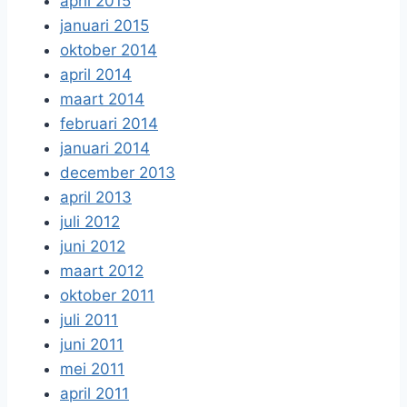
april 2015
januari 2015
oktober 2014
april 2014
maart 2014
februari 2014
januari 2014
december 2013
april 2013
juli 2012
juni 2012
maart 2012
oktober 2011
juli 2011
juni 2011
mei 2011
april 2011