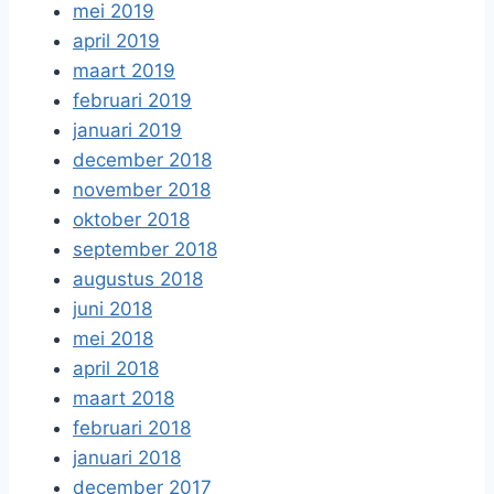
mei 2019
april 2019
maart 2019
februari 2019
januari 2019
december 2018
november 2018
oktober 2018
september 2018
augustus 2018
juni 2018
mei 2018
april 2018
maart 2018
februari 2018
januari 2018
december 2017