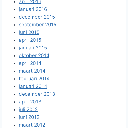
april 2016
januari 2016
december 2015
september 2015
juni 2015
april 2015
januari 2015
oktober 2014
april 2014
maart 2014
februari 2014
januari 2014
december 2013
april 2013
juli 2012
juni 2012
maart 2012