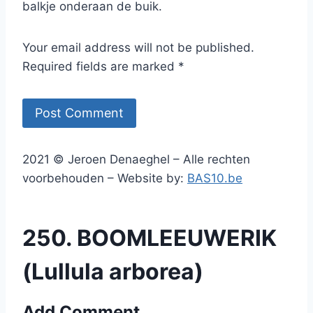
balkje onderaan de buik.
Your email address will not be published.
Required fields are marked *
2021 © Jeroen Denaeghel – Alle rechten
voorbehouden – Website by:
BAS10.be
250. BOOMLEEUWERIK
(Lullula arborea)
Add Comment