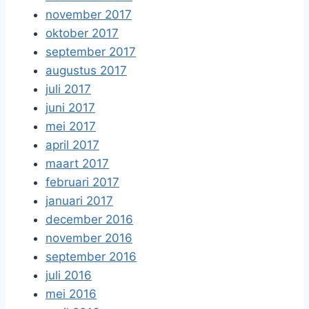
november 2017
oktober 2017
september 2017
augustus 2017
juli 2017
juni 2017
mei 2017
april 2017
maart 2017
februari 2017
januari 2017
december 2016
november 2016
september 2016
juli 2016
mei 2016