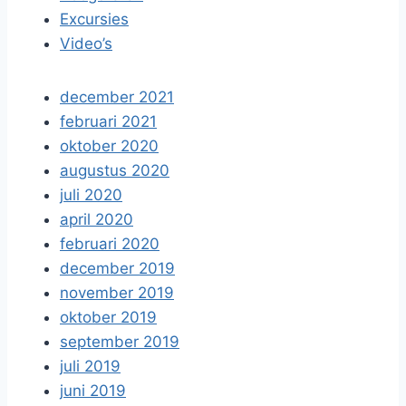
Excursies
Video’s
december 2021
februari 2021
oktober 2020
augustus 2020
juli 2020
april 2020
februari 2020
december 2019
november 2019
oktober 2019
september 2019
juli 2019
juni 2019