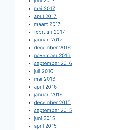
juni 2017
mei 2017
april 2017
maart 2017
februari 2017
januari 2017
december 2016
november 2016
september 2016
juli 2016
mei 2016
april 2016
januari 2016
december 2015
september 2015
juni 2015
april 2015