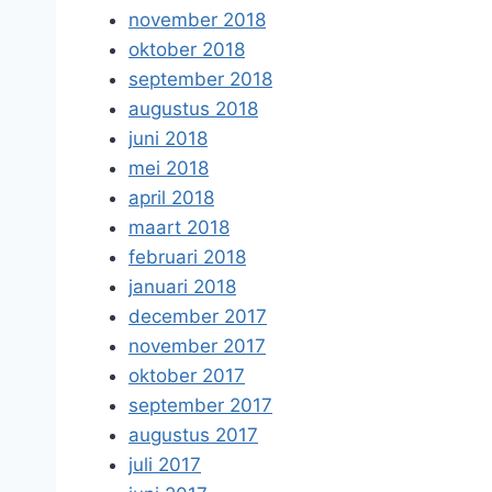
november 2018
oktober 2018
september 2018
augustus 2018
juni 2018
mei 2018
april 2018
maart 2018
februari 2018
januari 2018
december 2017
november 2017
oktober 2017
september 2017
augustus 2017
juli 2017