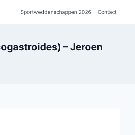
Sportweddenschappen 2026
Contact
gastroides) – Jeroen