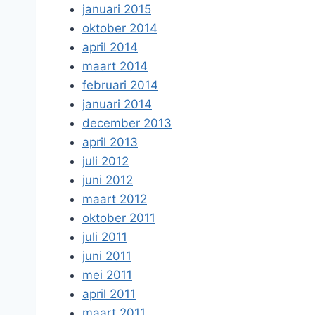
januari 2015
oktober 2014
april 2014
maart 2014
februari 2014
januari 2014
december 2013
april 2013
juli 2012
juni 2012
maart 2012
oktober 2011
juli 2011
juni 2011
mei 2011
april 2011
maart 2011