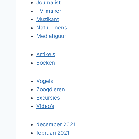
Journalist
TV-maker
Muzikant
Natuurmens
Mediafiguur
Artikels
Boeken
Vogels
Zoogdieren
Excursies
Video’s
december 2021
februari 2021