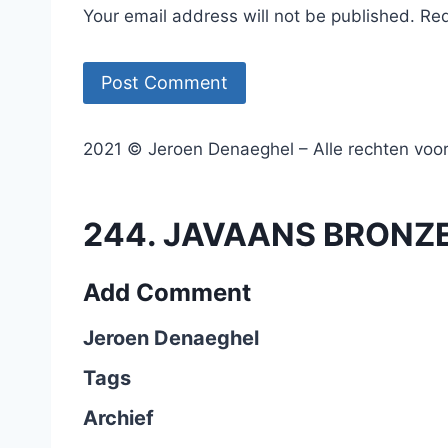
Your email address will not be published. Re
2021 © Jeroen Denaeghel – Alle rechten vo
244. JAVAANS BRONZE
Add Comment
Jeroen Denaeghel
Tags
Archief