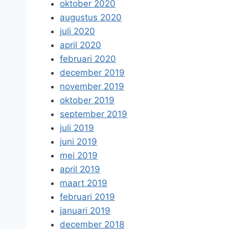
oktober 2020
augustus 2020
juli 2020
april 2020
februari 2020
december 2019
november 2019
oktober 2019
september 2019
juli 2019
juni 2019
mei 2019
april 2019
maart 2019
februari 2019
januari 2019
december 2018