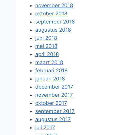
november 2018
oktober 2018
september 2018
augustus 2018
juni 2018
mei 2018
april 2018
maart 2018
februari 2018
januari 2018
december 2017
november 2017
oktober 2017
september 2017
augustus 2017
juli 2017