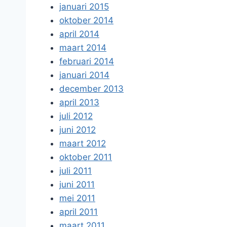
januari 2015
oktober 2014
april 2014
maart 2014
februari 2014
januari 2014
december 2013
april 2013
juli 2012
juni 2012
maart 2012
oktober 2011
juli 2011
juni 2011
mei 2011
april 2011
maart 2011