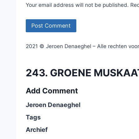
Your email address will not be published. Re
2021 © Jeroen Denaeghel – Alle rechten vo
243. GROENE MUSKAAT
Add Comment
Jeroen Denaeghel
Tags
Archief