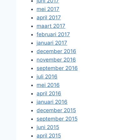
juni 2017
mei 2017
april 2017
maart 2017
februari 2017
januari 2017
december 2016
november 2016
september 2016
juli 2016
mei 2016
april 2016
januari 2016
december 2015
september 2015
juni 2015
april 2015