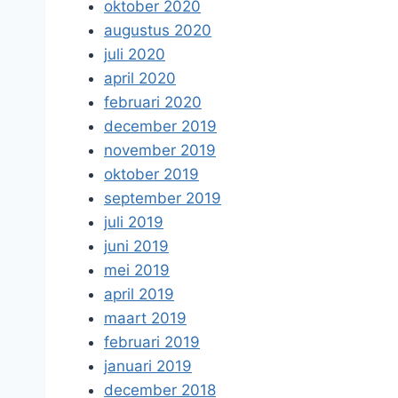
oktober 2020
augustus 2020
juli 2020
april 2020
februari 2020
december 2019
november 2019
oktober 2019
september 2019
juli 2019
juni 2019
mei 2019
april 2019
maart 2019
februari 2019
januari 2019
december 2018