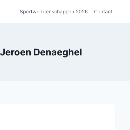
Sportweddenschappen 2026
Contact
Jeroen Denaeghel