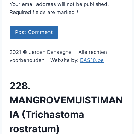
Your email address will not be published.
Required fields are marked *
2021 © Jeroen Denaeghel – Alle rechten
voorbehouden – Website by:
BAS10.be
228.
MANGROVEMUISTIMAN
IA (Trichastoma
rostratum)