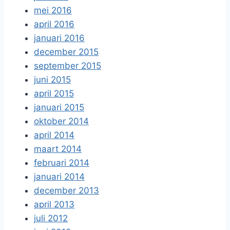
mei 2016
april 2016
januari 2016
december 2015
september 2015
juni 2015
april 2015
januari 2015
oktober 2014
april 2014
maart 2014
februari 2014
januari 2014
december 2013
april 2013
juli 2012