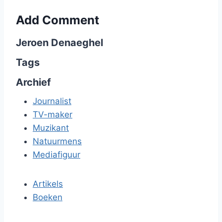
Add Comment
Jeroen Denaeghel
Tags
Archief
Journalist
TV-maker
Muzikant
Natuurmens
Mediafiguur
Artikels
Boeken