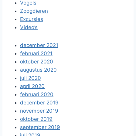
Vogels
Zoogdieren
Excursies
Video’s
december 2021
februari 2021
oktober 2020
augustus 2020
juli 2020
april 2020
februari 2020
december 2019
november 2019
oktober 2019
september 2019
juli 2019