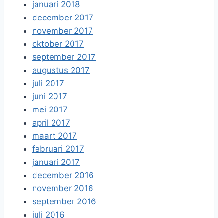
januari 2018
december 2017
november 2017
oktober 2017
september 2017
augustus 2017
juli 2017
juni 2017
mei 2017
april 2017
maart 2017
februari 2017
januari 2017
december 2016
november 2016
september 2016
juli 2016