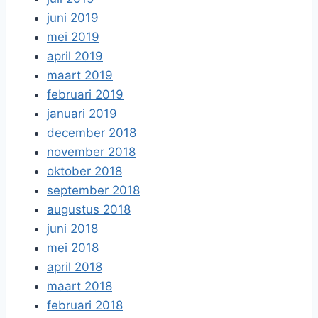
juni 2019
mei 2019
april 2019
maart 2019
februari 2019
januari 2019
december 2018
november 2018
oktober 2018
september 2018
augustus 2018
juni 2018
mei 2018
april 2018
maart 2018
februari 2018