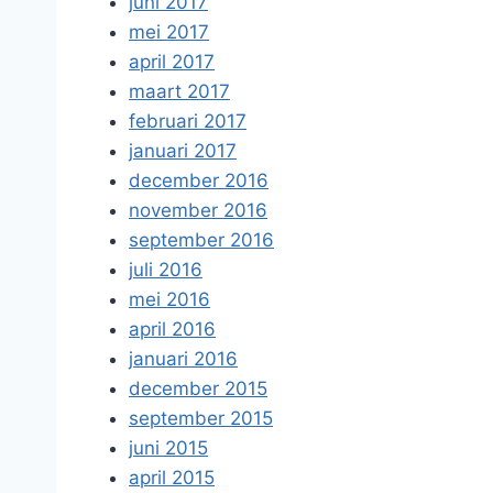
juni 2017
mei 2017
april 2017
maart 2017
februari 2017
januari 2017
december 2016
november 2016
september 2016
juli 2016
mei 2016
april 2016
januari 2016
december 2015
september 2015
juni 2015
april 2015