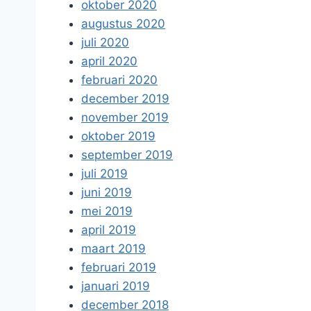
oktober 2020
augustus 2020
juli 2020
april 2020
februari 2020
december 2019
november 2019
oktober 2019
september 2019
juli 2019
juni 2019
mei 2019
april 2019
maart 2019
februari 2019
januari 2019
december 2018