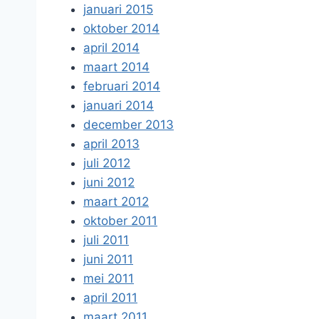
januari 2015
oktober 2014
april 2014
maart 2014
februari 2014
januari 2014
december 2013
april 2013
juli 2012
juni 2012
maart 2012
oktober 2011
juli 2011
juni 2011
mei 2011
april 2011
maart 2011