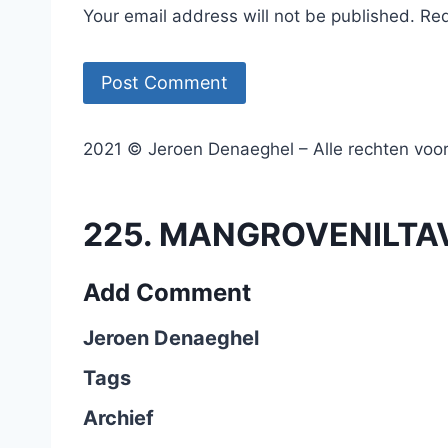
Your email address will not be published. Re
2021 © Jeroen Denaeghel – Alle rechten vo
225. MANGROVENILTAVA
Add Comment
Jeroen Denaeghel
Tags
Archief