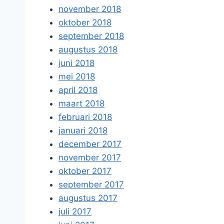
november 2018
oktober 2018
september 2018
augustus 2018
juni 2018
mei 2018
april 2018
maart 2018
februari 2018
januari 2018
december 2017
november 2017
oktober 2017
september 2017
augustus 2017
juli 2017