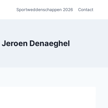
Sportweddenschappen 2026
Contact
 Jeroen Denaeghel