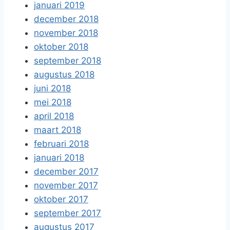
januari 2019
december 2018
november 2018
oktober 2018
september 2018
augustus 2018
juni 2018
mei 2018
april 2018
maart 2018
februari 2018
januari 2018
december 2017
november 2017
oktober 2017
september 2017
augustus 2017