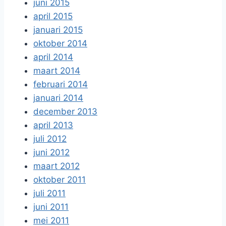
juni 2015
april 2015
januari 2015
oktober 2014
april 2014
maart 2014
februari 2014
januari 2014
december 2013
april 2013
juli 2012
juni 2012
maart 2012
oktober 2011
juli 2011
juni 2011
mei 2011