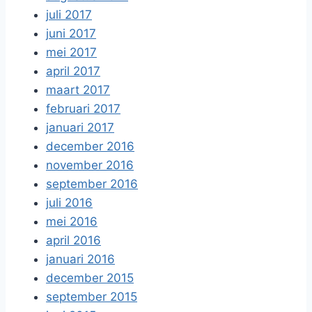
juli 2017
juni 2017
mei 2017
april 2017
maart 2017
februari 2017
januari 2017
december 2016
november 2016
september 2016
juli 2016
mei 2016
april 2016
januari 2016
december 2015
september 2015