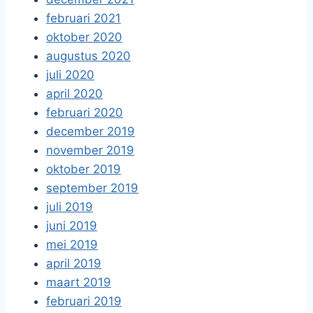
februari 2021
oktober 2020
augustus 2020
juli 2020
april 2020
februari 2020
december 2019
november 2019
oktober 2019
september 2019
juli 2019
juni 2019
mei 2019
april 2019
maart 2019
februari 2019