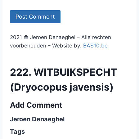
2021 © Jeroen Denaeghel – Alle rechten
voorbehouden – Website by:
BAS10.be
222. WITBUIKSPECHT
(Dryocopus javensis)
Add Comment
Jeroen Denaeghel
Tags